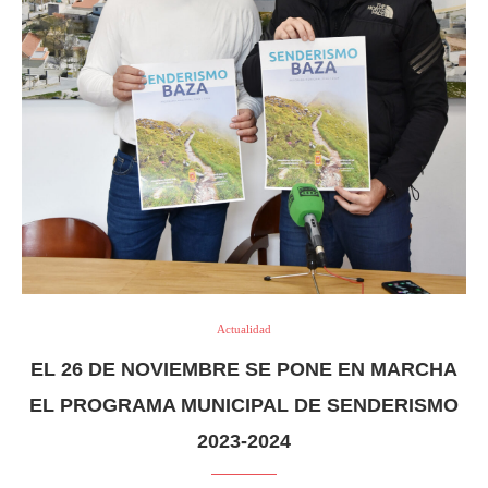
Actualidad
EL 26 DE NOVIEMBRE SE PONE EN MARCHA
EL PROGRAMA MUNICIPAL DE SENDERISMO
2023-2024