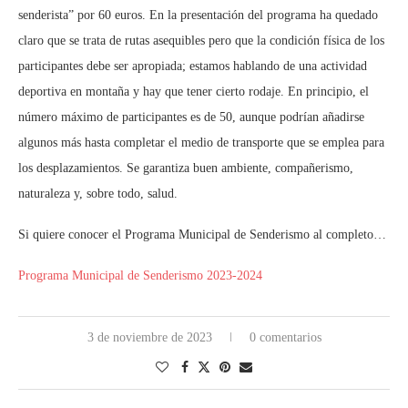
senderista” por 60 euros. En la presentación del programa ha quedado
claro que se trata de rutas asequibles pero que la condición física de los
participantes debe ser apropiada; estamos hablando de una actividad
deportiva en montaña y hay que tener cierto rodaje. En principio, el
número máximo de participantes es de 50, aunque podrían añadirse
algunos más hasta completar el medio de transporte que se emplea para
los desplazamientos. Se garantiza buen ambiente, compañerismo,
naturaleza y, sobre todo, salud.
Si quiere conocer el Programa Municipal de Senderismo al completo…
Programa Municipal de Senderismo 2023-2024
3 de noviembre de 2023
0 comentarios