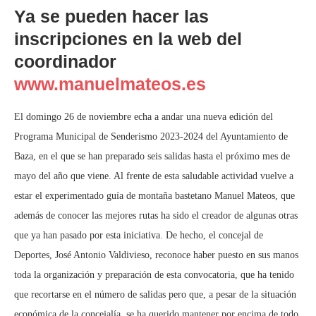
Ya se pueden hacer las
inscripciones en la web del
coordinador
www.manuelmateos.es
El domingo 26 de noviembre echa a andar una nueva edición del
Programa Municipal de Senderismo 2023-2024 del Ayuntamiento de
Baza, en el que se han preparado seis salidas hasta el próximo mes de
mayo del año que viene. Al frente de esta saludable actividad vuelve a
estar el experimentado guía de montaña bastetano Manuel Mateos, que
además de conocer las mejores rutas ha sido el creador de algunas otras
que ya han pasado por esta iniciativa. De hecho, el concejal de
Deportes, José Antonio Valdivieso, reconoce haber puesto en sus manos
toda la organización y preparación de esta convocatoria, que ha tenido
que recortarse en el número de salidas pero que, a pesar de la situación
económica de la concejalía, se ha querido mantener por encima de todo.