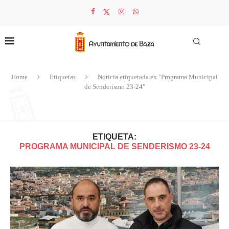
Home
Etiquetas
Noticia etiquetada en "Programa Municipal
de Senderismo 23-24"
ETIQUETA:
PROGRAMA MUNICIPAL DE SENDERISMO 23-24