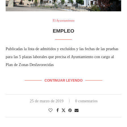
El Ayuntamiento
EMPLEO
Publicadas la lista de admitidos y excluídos y las fechas de las pruebas
para las 5 plazas laborales que precisa el Ayuntamiento con cargo al
Plan de Zonas Desfavorecidas
CONTINUAR LEYENDO
25 de marzo de 2019
0 comentarios