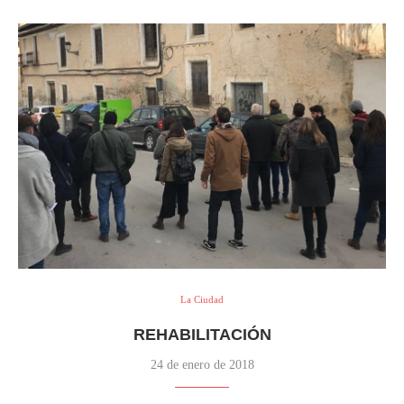
La Ciudad
REHABILITACIÓN
24 de enero de 2018