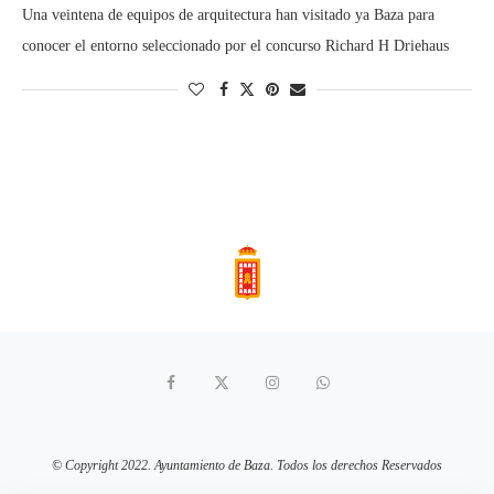
Una veintena de equipos de arquitectura han visitado ya Baza para
conocer el entorno seleccionado por el concurso Richard H Driehaus
© Copyright 2022. Ayuntamiento de Baza. Todos los derechos Reservados