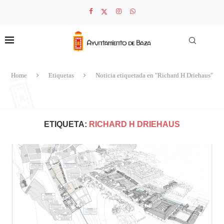
Home
Etiquetas
Noticia etiquetada en "Richard H Driehaus"
ETIQUETA:
RICHARD H DRIEHAUS