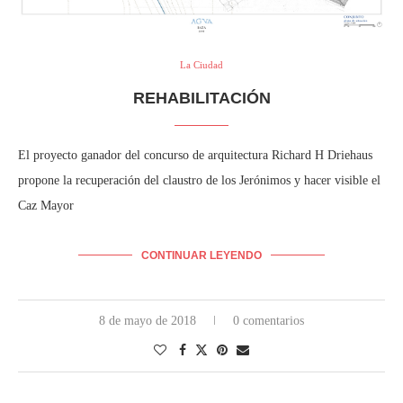
La Ciudad
REHABILITACIÓN
El proyecto ganador del concurso de arquitectura Richard H Driehaus
propone la recuperación del claustro de los Jerónimos y hacer visible el
Caz Mayor
CONTINUAR LEYENDO
8 de mayo de 2018
0 comentarios