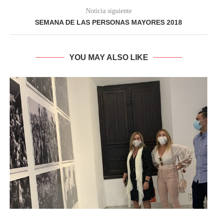
Noticia siguiente
SEMANA DE LAS PERSONAS MAYORES 2018
YOU MAY ALSO LIKE