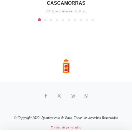
CASCAMORRAS
28 de septiembre de 2020
© Copyright 2022. Ayuntamiento de Baza. Todos los derechos Reservados
Política de privacidad