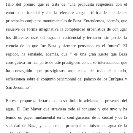
fallo del premio que se trata de “una propuesta respetuosa con el
entorno patrimonial y con la relevante carga histórica de uno de los
principales conjuntos monumentales de Baza. Entendemos, además, que
resuelve de forma imaginativa la complejidad urbanística de conjugar
los diferentes usos del espacio -residencial y terciario- sin perder la
esencia de lo que fue Baza y siempre pensando en el futuro”. El
regidor, ha señalado, además, que “ es una gran suerte que Baza
consiguiera formar parte de este prestigioso concurso internacional que
ha conseguido que prestigiosos arquitectos de todo el mundo,
reflexionen sobre el conjunto patrimonial del palacio de los Enríquez y
San Jerónimo”.
En esta propuesta destaca, como su título lo adelanta, la presencia del
agua. El Caz Mayor que atraviesa todo el conjunto y que tuvo y ha
tenido un papel fundamental en la configuración de la ciudad y de la
sociedad de Baza, ya que era el principal suministro de agua de la