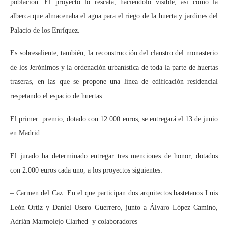
población. El proyecto lo rescata, haciéndolo visible, así como la
alberca que almacenaba el agua para el riego de la huerta y jardines del
Palacio de los Enríquez.
Es sobresaliente, también, la reconstrucción del claustro del monasterio
de los Jerónimos y la ordenación urbanística de toda la parte de huertas
traseras, en las que se propone una línea de edificación residencial
respetando el espacio de huertas.
El primer premio, dotado con 12.000 euros, se entregará el 13 de junio
en Madrid.
El jurado ha determinado entregar tres menciones de honor, dotados
con 2.000 euros cada uno, a los proyectos siguientes:
– Carmen del Caz. En el que participan dos arquitectos bastetanos Luis
León Ortiz y Daniel Usero Guerrero, junto a Álvaro López Camino,
Adrián Marmolejo Clarhed y colaboradores