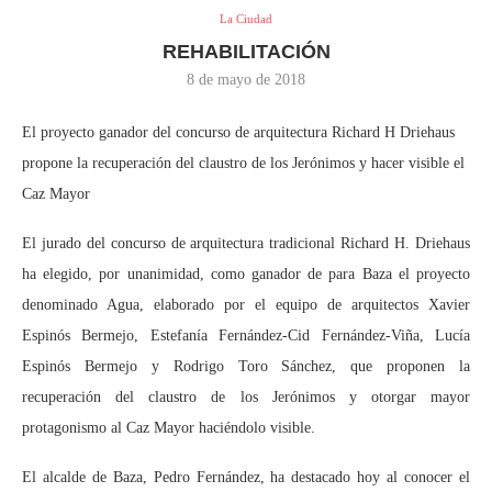
La Ciudad
REHABILITACIÓN
8 de mayo de 2018
El proyecto ganador del concurso de arquitectura Richard H Driehaus
propone la recuperación del claustro de los Jerónimos y hacer visible el
Caz Mayor
El jurado del concurso de arquitectura tradicional Richard H. Driehaus
ha elegido, por unanimidad, como ganador de para Baza el proyecto
denominado Agua, elaborado por el equipo de arquitectos Xavier
Espinós Bermejo, Estefanía Fernández-Cid Fernández-Viña, Lucía
Espinós Bermejo y Rodrigo Toro Sánchez, que proponen la
recuperación del claustro de los Jerónimos y otorgar mayor
protagonismo al Caz Mayor haciéndolo visible.
El alcalde de Baza, Pedro Fernández, ha destacado hoy al conocer el