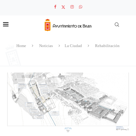
Home
Noticias
La Ciudad
Rehabilitación