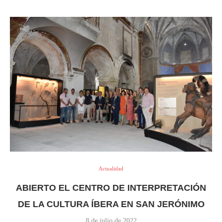
Actualidad
ABIERTO EL CENTRO DE INTERPRETACIÓN
DE LA CULTURA ÍBERA EN SAN JERÓNIMO
8 de julio de 2022