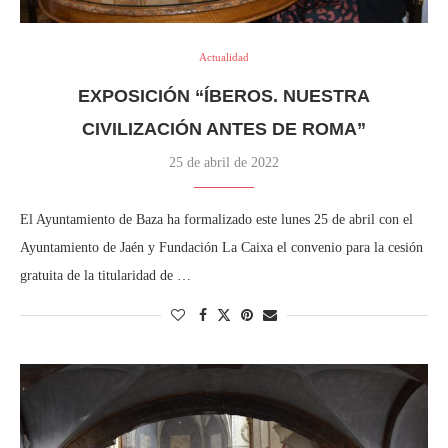
Actualidad
EXPOSICIÓN “ÍBEROS. NUESTRA
CIVILIZACIÓN ANTES DE ROMA”
25 de abril de 2022
El Ayuntamiento de Baza ha formalizado este lunes 25 de abril con el
Ayuntamiento de Jaén y Fundación La Caixa el convenio para la cesión
gratuita de la titularidad de …