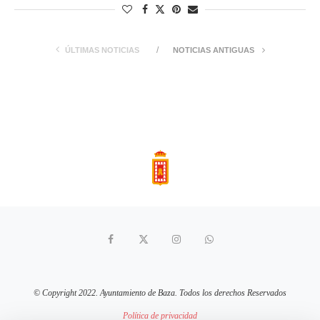
ÚLTIMAS NOTICIAS
NOTICIAS ANTIGUAS
© Copyright 2022. Ayuntamiento de Baza. Todos los derechos Reservados
Política de privacidad