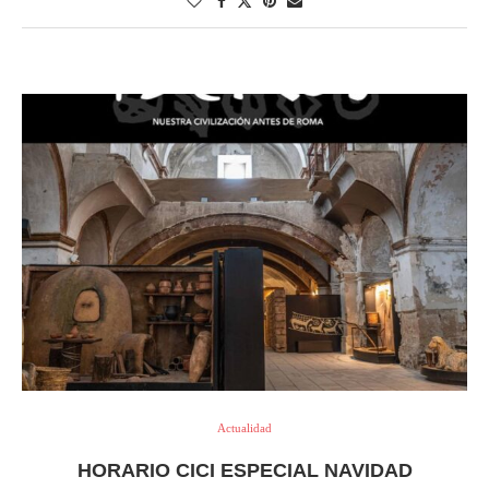
Actualidad
HORARIO CICI ESPECIAL NAVIDAD