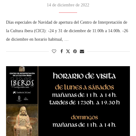
14 de diciembre de 2022
Días especiales de Navidad de apertura del Centro de Interpretación de
la Cultura íbera (CICI): -24 y 31 de diciembre de 11.00h a 14.00h. -26
de diciembre en horario habitual, …