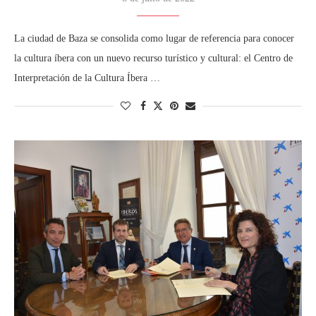
La ciudad de Baza se consolida como lugar de referencia para conocer
la cultura íbera con un nuevo recurso turístico y cultural: el Centro de
Interpretación de la Cultura Íbera …