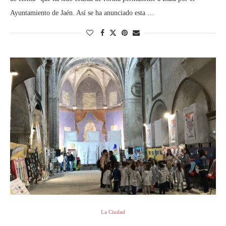
Ayuntamiento de Jaén. Así se ha anunciado esta …
La Ciudad