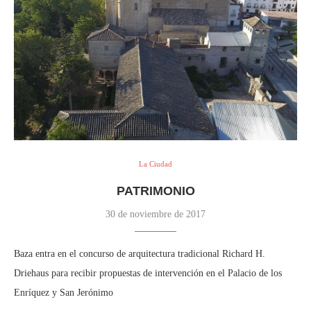
La Ciudad
PATRIMONIO
30 de noviembre de 2017
Baza entra en el concurso de arquitectura tradicional Richard H.
Driehaus para recibir propuestas de intervención en el Palacio de los
Enríquez y San Jerónimo