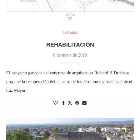
La Ciudad
REHABILITACIÓN
8 de mayo de 2018
El proyecto ganador del concurso de arquitectura Richard H Driehaus
propone la recuperación del claustro de los Jerónimos y hacer visible el
Caz Mayor