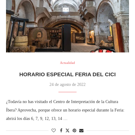
Actualidad
HORARIO ESPECIAL FERIA DEL CICI
24 de agosto de 2022
¿Todavía no has visitado el Centro de Interpretación de la Cultura
Íbera? Aprovecha, porque ofrece un horario especial durante la Feria:
abrirá los días 6, 7, 9, 12, 13, 14 …