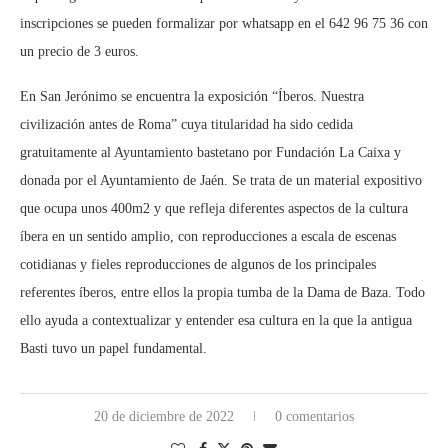
inscripciones se pueden formalizar por whatsapp en el 642 96 75 36 con
un precio de 3 euros.
En San Jerónimo se encuentra la exposición “Íberos. Nuestra
civilización antes de Roma” cuya titularidad ha sido cedida
gratuitamente al Ayuntamiento bastetano por Fundación La Caixa y
donada por el Ayuntamiento de Jaén. Se trata de un material expositivo
que ocupa unos 400m2 y que refleja diferentes aspectos de la cultura
íbera en un sentido amplio, con reproducciones a escala de escenas
cotidianas y fieles reproducciones de algunos de los principales
referentes íberos, entre ellos la propia tumba de la Dama de Baza. Todo
ello ayuda a contextualizar y entender esa cultura en la que la antigua
Basti tuvo un papel fundamental.
20 de diciembre de 2022
0 comentarios