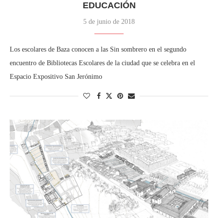
EDUCACIÓN
5 de junio de 2018
Los escolares de Baza conocen a las Sin sombrero en el segundo
encuentro de Bibliotecas Escolares de la ciudad que se celebra en el
Espacio Expositivo San Jerónimo