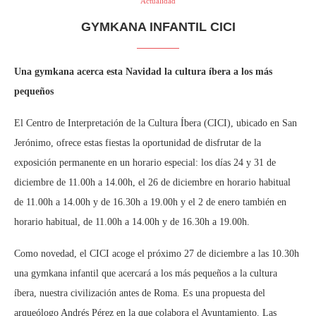
Actualidad
GYMKANA INFANTIL CICI
Una gymkana acerca esta Navidad la cultura íbera a los más
pequeños
El Centro de Interpretación de la Cultura Íbera (CICI), ubicado en San
Jerónimo, ofrece estas fiestas la oportunidad de disfrutar de la
exposición permanente en un horario especial: los días 24 y 31 de
diciembre de 11.00h a 14.00h, el 26 de diciembre en horario habitual
de 11.00h a 14.00h y de 16.30h a 19.00h y el 2 de enero también en
horario habitual, de 11.00h a 14.00h y de 16.30h a 19.00h.
Como novedad, el CICI acoge el próximo 27 de diciembre a las 10.30h
una gymkana infantil que acercará a los más pequeños a la cultura
íbera, nuestra civilización antes de Roma. Es una propuesta del
arqueólogo Andrés Pérez en la que colabora el Ayuntamiento. Las