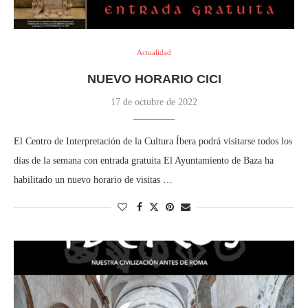
Actualidad
NUEVO HORARIO CICI
17 de octubre de 2022
El Centro de Interpretación de la Cultura Íbera podrá visitarse todos los
días de la semana con entrada gratuita El Ayuntamiento de Baza ha
habilitado un nuevo horario de visitas …