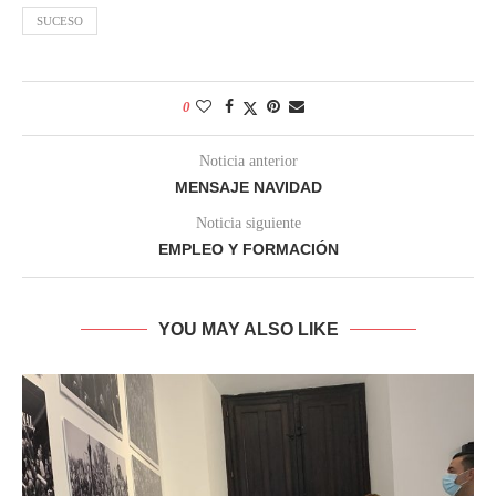
SUCESO
0
Noticia anterior
MENSAJE NAVIDAD
Noticia siguiente
EMPLEO Y FORMACIÓN
YOU MAY ALSO LIKE