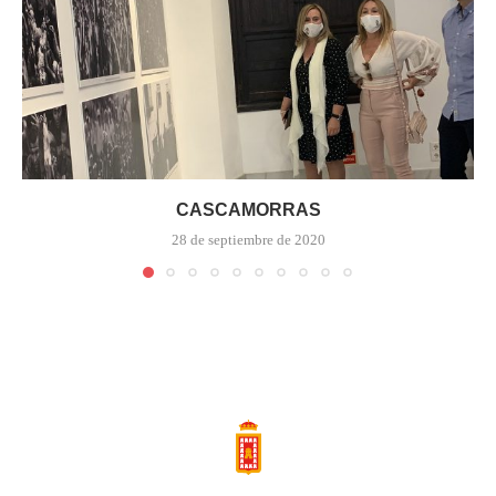
CASCAMORRAS
28 de septiembre de 2020