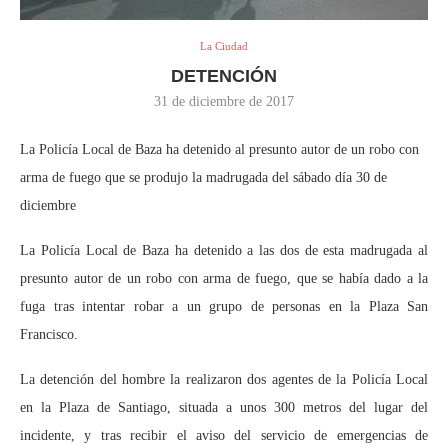
La Ciudad
DETENCIÓN
31 de diciembre de 2017
La Policía Local de Baza ha detenido al presunto autor de un robo con
arma de fuego que se produjo la madrugada del sábado día 30 de
diciembre
La Policía Local de Baza ha detenido a las dos de esta madrugada al
presunto autor de un robo con arma de fuego, que se había dado a la
fuga tras intentar robar a un grupo de personas en la Plaza San
Francisco.
La detención del hombre la realizaron dos agentes de la Policía Local
en la Plaza de Santiago, situada a unos 300 metros del lugar del
incidente, y tras recibir el aviso del servicio de emergencias de