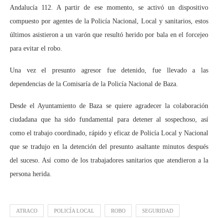
Andalucía 112. A partir de ese momento, se activó un dispositivo
compuesto por agentes de la Policía Nacional, Local y sanitarios, estos
últimos asistieron a un varón que resultó herido por bala en el forcejeo
para evitar el robo.
Una vez el presunto agresor fue detenido, fue llevado a las
dependencias de la Comisaría de la Policía Nacional de Baza.
Desde el Ayuntamiento de Baza se quiere agradecer la colaboración
ciudadana que ha sido fundamental para detener al sospechoso, así
como el trabajo coordinado, rápido y eficaz de Policía Local y Nacional
que se tradujo en la detención del presunto asaltante minutos después
del suceso. Así como de los trabajadores sanitarios que atendieron a la
persona herida.
ATRACO
POLICÍA LOCAL
ROBO
SEGURIDAD