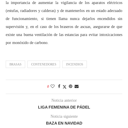
la importancia de aumentar la vigilancia de los aparatos eléctricos
(estufas, radiadores y calderas) y de mantenerlos en un estado adecuado
de funcionamiento, si tienen llama nunca dejarlos encendidos sin
supervisión y, en el caso de los braseros de ascuas, asegurarse de que
existe una buena ventilación de las estancias para evitar intoxicaciones
por monóxido de carbono.
BRASAS
CONTENEDORES
INCENDIOS
0
Noticia anterior
LIGA FEMENINA DE PÁDEL
Noticia siguiente
BAZA EN NAVIDAD