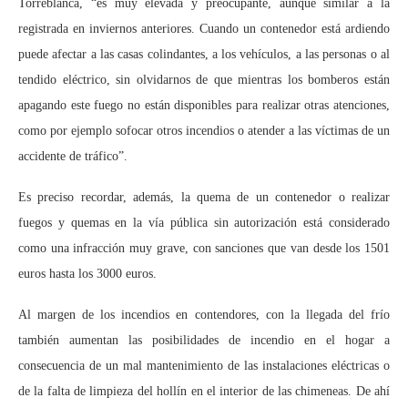
Torreblanca, “es muy elevada y preocupante, aunque similar a la
registrada en inviernos anteriores. Cuando un contenedor está ardiendo
puede afectar a las casas colindantes, a los vehículos, a las personas o al
tendido eléctrico, sin olvidarnos de que mientras los bomberos están
apagando este fuego no están disponibles para realizar otras atenciones,
como por ejemplo sofocar otros incendios o atender a las víctimas de un
accidente de tráfico”.
Es preciso recordar, además, la quema de un contenedor o realizar
fuegos y quemas en la vía pública sin autorización está considerado
como una infracción muy grave, con sanciones que van desde los 1501
euros hasta los 3000 euros.
Al margen de los incendios en contendores, con la llegada del frío
también aumentan las posibilidades de incendio en el hogar a
consecuencia de un mal mantenimiento de las instalaciones eléctricas o
de la falta de limpieza del hollín en el interior de las chimeneas. De ahí