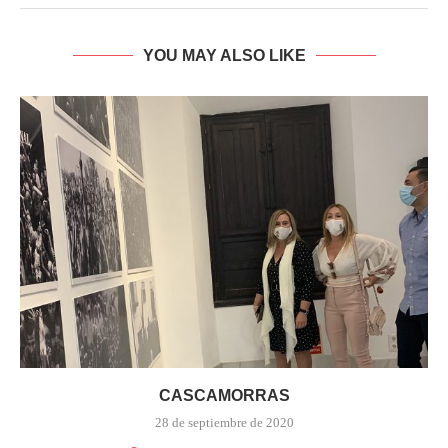
YOU MAY ALSO LIKE
CASCAMORRAS
28 de septiembre de 2020