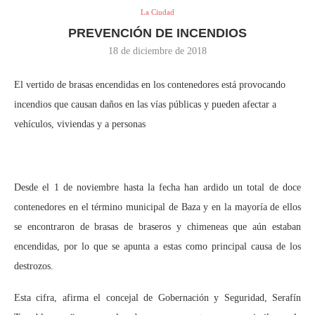
La Ciudad
PREVENCIÓN DE INCENDIOS
18 de diciembre de 2018
El vertido de brasas encendidas en los contenedores está provocando
incendios que causan daños en las vías públicas y pueden afectar a
vehículos, viviendas y a personas
Desde el 1 de noviembre hasta la fecha han ardido un total de doce
contenedores en el término municipal de Baza y en la mayoría de ellos
se encontraron de brasas de braseros y chimeneas que aún estaban
encendidas, por lo que se apunta a estas como principal causa de los
destrozos.
Esta cifra, afirma el concejal de Gobernación y Seguridad, Serafín