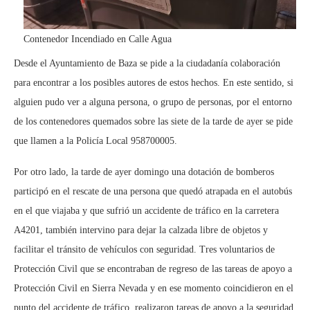
Contenedor Incendiado en Calle Agua
Desde el Ayuntamiento de Baza se pide a la ciudadanía colaboración
para encontrar a los posibles autores de estos hechos. En este sentido, si
alguien pudo ver a alguna persona, o grupo de personas, por el entorno
de los contenedores quemados sobre las siete de la tarde de ayer se pide
que llamen a la Policía Local 958700005.
Por otro lado, la tarde de ayer domingo una dotación de bomberos
participó en el rescate de una persona que quedó atrapada en el autobús
en el que viajaba y que sufrió un accidente de tráfico en la carretera
A4201, también intervino para dejar la calzada libre de objetos y
facilitar el tránsito de vehículos con seguridad. Tres voluntarios de
Protección Civil que se encontraban de regreso de las tareas de apoyo a
Protección Civil en Sierra Nevada y en ese momento coincidieron en el
punto del accidente de tráfico, realizaron tareas de apoyo a la seguridad