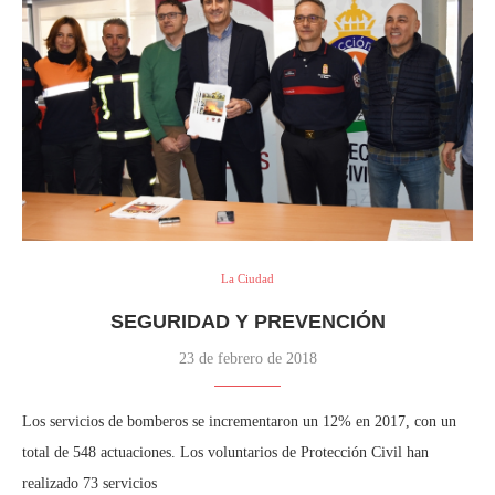
La Ciudad
SEGURIDAD Y PREVENCIÓN
23 de febrero de 2018
Los servicios de bomberos se incrementaron un 12% en 2017, con un
total de 548 actuaciones. Los voluntarios de Protección Civil han
realizado 73 servicios