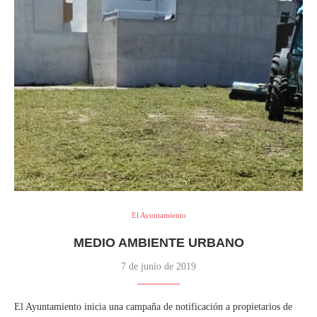
El Ayuntamiento
MEDIO AMBIENTE URBANO
7 de junio de 2019
El Ayuntamiento inicia una campaña de notificación a propietarios de