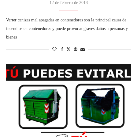
12 de febrero de 2018
Verter cenizas mal apagadas en contenedores son la principal causa de
incendios en contenedores y puede provocar graves daños a personas y
bienes