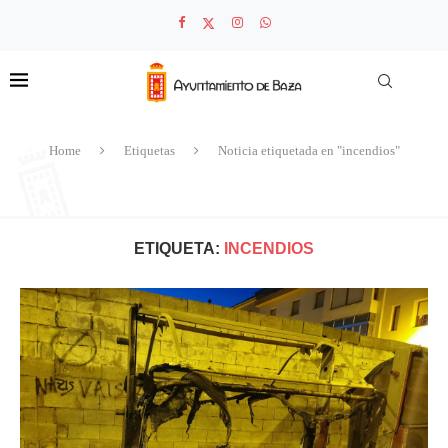
Home
Etiquetas
Noticia etiquetada en "incendios"
ETIQUETA:
INCENDIOS