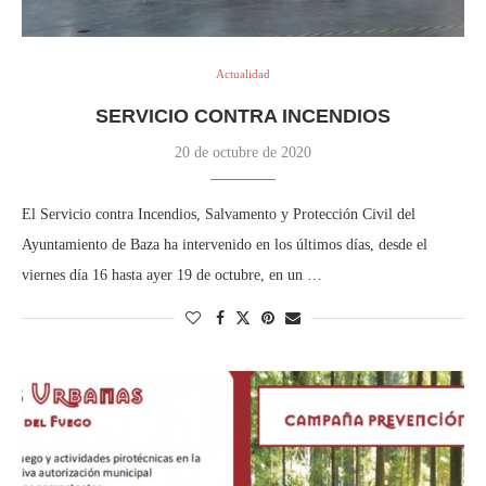
Actualidad
SERVICIO CONTRA INCENDIOS
20 de octubre de 2020
El Servicio contra Incendios, Salvamento y Protección Civil del
Ayuntamiento de Baza ha intervenido en los últimos días, desde el
viernes día 16 hasta ayer 19 de octubre, en un …