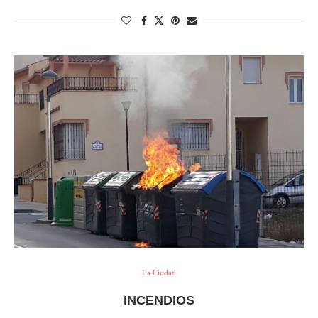
La Ciudad
INCENDIOS