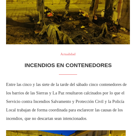
Actualidad
INCENDIOS EN CONTENEDORES
Entre las cinco y las siete de la tarde del sábado cinco contenedores de
los barrios de las Sierras y La Paz resultaron calcinados por lo que el
Servicio contra Incendios Salvamento y Protección Civil y la Policía
Local trabajan de forma coordinada para esclarecer las causas de los
incendios, que no descartan sean intencionados.