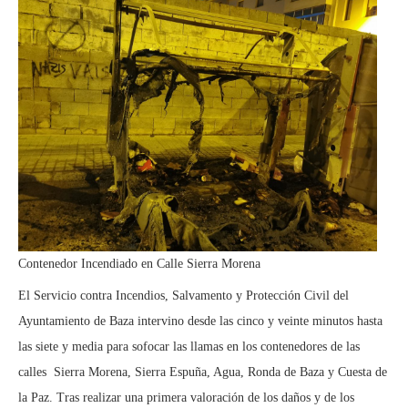
Contenedor Incendiado en Calle Sierra Morena
El Servicio contra Incendios, Salvamento y Protección Civil del
Ayuntamiento de Baza intervino desde las cinco y veinte minutos hasta
las siete y media para sofocar las llamas en los contenedores de las
calles Sierra Morena, Sierra Espuña, Agua, Ronda de Baza y Cuesta de
la Paz. Tras realizar una primera valoración de los daños y de los