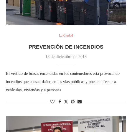
La Ciudad
PREVENCIÓN DE INCENDIOS
18 de diciembre de 2018
El vertido de brasas encendidas en los contenedores está provocando
incendios que causan daños en las vías públicas y pueden afectar a
vehículos, viviendas y a personas