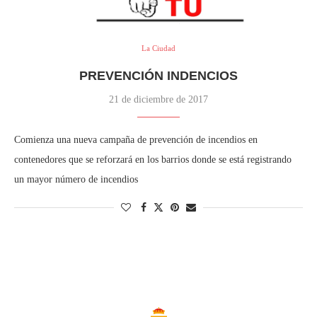
La Ciudad
PREVENCIÓN INDENCIOS
21 de diciembre de 2017
Comienza una nueva campaña de prevención de incendios en
contenedores que se reforzará en los barrios donde se está registrando
un mayor número de incendios