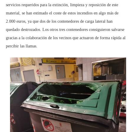
servicios requeridos para la extinción, limpieza y reposición de este
material, se han estimado el coste de estos incendios en algo más de
2.000 euros, ya que dos de los contenedores de carga lateral han
quedado destrozados. Los otros tres contenedores consiguieron salvarse
gracias a la colaboración de los vecinos que actuaron de forma rápida al
percibir las llamas.