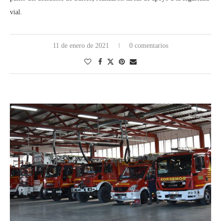
vial.
11 de enero de 2021
0 comentarios