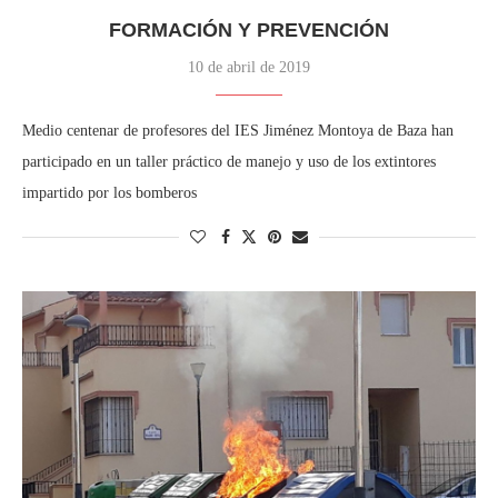
FORMACIÓN Y PREVENCIÓN
10 de abril de 2019
Medio centenar de profesores del IES Jiménez Montoya de Baza han
participado en un taller práctico de manejo y uso de los extintores
impartido por los bomberos