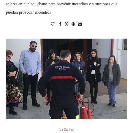
solares en núcleo urbano para prevenir incendios y situaciones que
puedan provocar incendios
La Ciudad