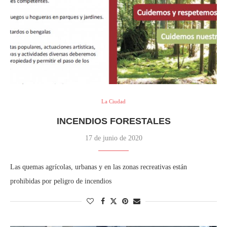
La Ciudad
INCENDIOS FORESTALES
17 de junio de 2020
Las quemas agrícolas, urbanas y en las zonas recreativas están
prohibidas por peligro de incendios