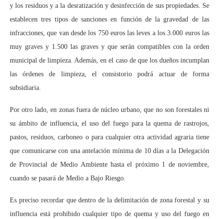
y los residuos y a la desratización y desinfección de sus propiedades. Se
establecen tres tipos de sanciones en función de la gravedad de las
infracciones, que van desde los 750 euros las leves a los 3.000 euros las
muy graves y 1.500 las graves y que serán compatibles con la orden
municipal de limpieza. Además, en el caso de que los dueños incumplan
las órdenes de limpieza, el consistorio podrá actuar de forma
subsidiaria.
Por otro lado, en zonas fuera de núcleo urbano, que no son forestales ni
su ámbito de influencia, el uso del fuego para la quema de rastrojos,
pastos, residuos, carboneo o para cualquier otra actividad agraria tiene
que comunicarse con una antelación mínima de 10 días a la Delegación
de Provincial de Medio Ambiente hasta el próximo 1 de noviembre,
cuando se pasará de Medio a Bajo Riesgo.
Es preciso recordar que dentro de la delimitación de zona forestal y su
influencia está prohibido cualquier tipo de quema y uso del fuego en