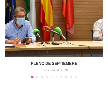
PLENO DE SEPTIEMBRE
1 de octubre de 2020