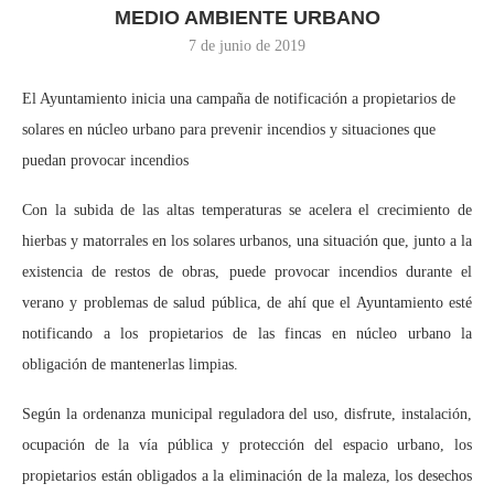
MEDIO AMBIENTE URBANO
7 de junio de 2019
El Ayuntamiento inicia una campaña de notificación a propietarios de
solares en núcleo urbano para prevenir incendios y situaciones que
puedan provocar incendios
Con la subida de las altas temperaturas se acelera el crecimiento de
hierbas y matorrales en los solares urbanos, una situación que, junto a la
existencia de restos de obras, puede provocar incendios durante el
verano y problemas de salud pública, de ahí que el Ayuntamiento esté
notificando a los propietarios de las fincas en núcleo urbano la
obligación de mantenerlas limpias.
Según la ordenanza municipal reguladora del uso, disfrute, instalación,
ocupación de la vía pública y protección del espacio urbano, los
propietarios están obligados a la eliminación de la maleza, los desechos