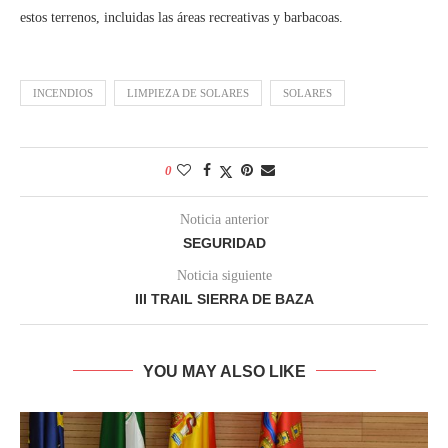
estos terrenos, incluidas las áreas recreativas y barbacoas.
INCENDIOS
LIMPIEZA DE SOLARES
SOLARES
0
Noticia anterior
SEGURIDAD
Noticia siguiente
III TRAIL SIERRA DE BAZA
YOU MAY ALSO LIKE