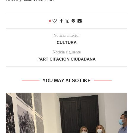
0
Noticia anterior
CULTURA
Noticia siguiente
PARTICIPACIÓN CIUDADANA
YOU MAY ALSO LIKE