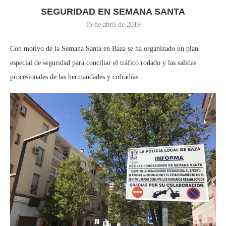
SEGURIDAD EN SEMANA SANTA
15 de abril de 2019
Con motivo de la Semana Santa en Baza se ha organizado un plan
especial de seguridad para conciliar el tráfico rodado y las salidas
procesionales de las hermandades y cofradías