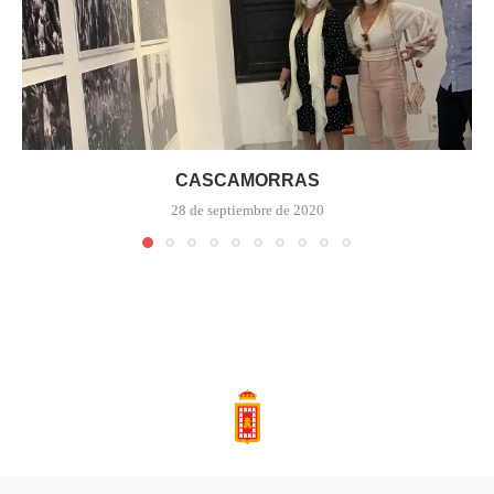
CASCAMORRAS
28 de septiembre de 2020