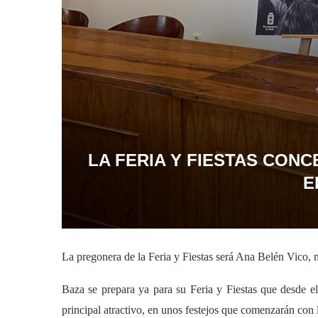
LA FERIA Y FIESTAS CON
E
La pregonera de la Feria y Fiestas será Ana Belén Vico, 
Baza se prepara ya para su Feria y Fiestas que desde e
principal atractivo, en unos festejos que comenzarán con l