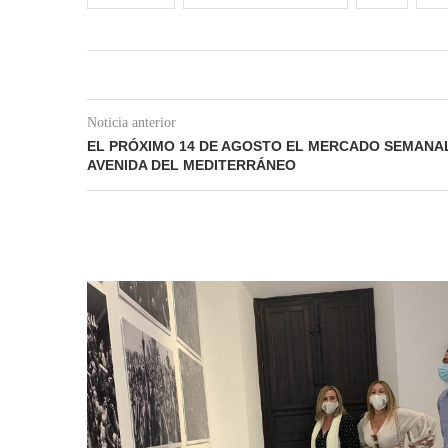
Noticia anterior
EL PRÓXIMO 14 DE AGOSTO EL MERCADO SEMANAL
AVENIDA DEL MEDITERRÁNEO