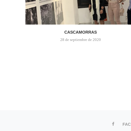
CASCAMORRAS
28 de septiembre de 2020
FA