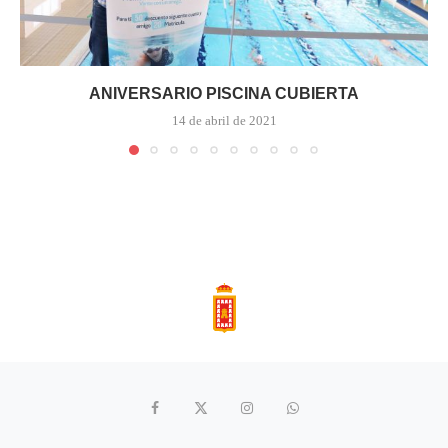
ANIVERSARIO PISCINA CUBIERTA
14 de abril de 2021