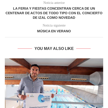
Noticia anterior
LA FERIA Y FIESTAS CONCENTRAN CERCA DE UN
CENTENAR DE ACTOS DE TODO TIPO CON EL CONCIERTO
DE IZAL COMO NOVEDAD
Noticia siguiente
MÚSICA EN VERANO
YOU MAY ALSO LIKE