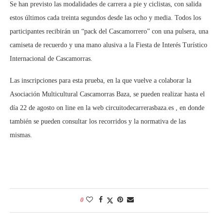
Se han previsto las modalidades de carrera a pie y ciclistas, con salida
estos últimos cada treinta segundos desde las ocho y media. Todos los
participantes recibirán un “pack del Cascamorrero” con una pulsera, una
camiseta de recuerdo y una mano alusiva a la Fiesta de Interés Turístico
Internacional de Cascamorras.
Las inscripciones para esta prueba, en la que vuelve a colaborar la
Asociación Multicultural Cascamorras Baza, se pueden realizar hasta el
día 22 de agosto on line en la web circuitodecarrerasbaza.es , en donde
también se pueden consultar los recorridos y la normativa de las
mismas.
0