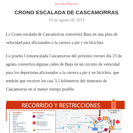
Área de Deportes
CRONO ESCALADA DE CASCAMORRAS
19 de agosto de 2019
La Crono escalada de Cascamorras convertirá Baza en una pista de
velocidad para aficionados a la carrera a pie y en bicicleta.
La prueba Cronoescalada Cascamorras del próximo viernes día 23 de
agosto convertirá algunas calles de Baza en un circuito de velocidad
para los deportistas aficionados a la carrera a pie y en bicicleta, que
tendrán que recorrer los casi 3,5 kilómetros del itinerario de
Cascamorras en el menor tiempo posible.