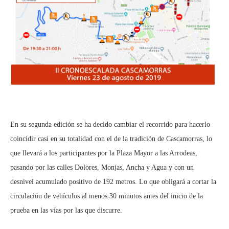
En su segunda edición se ha decido cambiar el recorrido para hacerlo
coincidir casi en su totalidad con el de la tradición de Cascamorras, lo
que llevará a los participantes por la Plaza Mayor a las Arrodeas,
pasando por las calles Dolores, Monjas, Ancha y Agua y con un
desnivel acumulado positivo de 192 metros. Lo que obligará a cortar la
circulación de vehículos al menos 30 minutos antes del inicio de la
prueba en las vías por las que discurre.