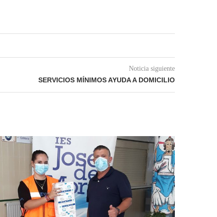
Noticia siguiente
SERVICIOS MÍNIMOS AYUDA A DOMICILIO