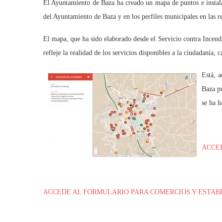
El Ayuntamiento de Baza ha creado un mapa de puntos e instalac
del Ayuntamiento de Baza y en los perfiles municipales en las r
El mapa, que ha sido elaborado desde el Servicio contra Incend
refleje la realidad de los servicios disponibles a la ciudadanía, c
Está, a
Baza pu
se ha h
ACCE
ACCEDE AL FORMULARIO PARA COMERCIOS Y ESTAB