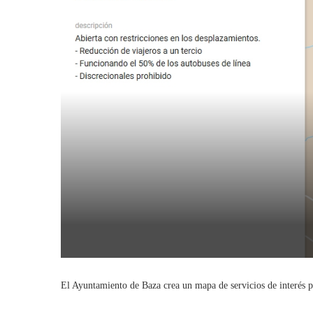
El Ayuntamiento de Baza crea un mapa de servicios de interés p