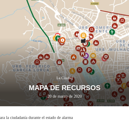
La Ciudad
MAPA DE RECURSOS
20 de marzo de 2020
ara la ciudadanía durante el estado de alarma