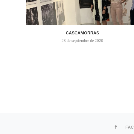
CASCAMORRAS
28 de septiembre de 2020
FA