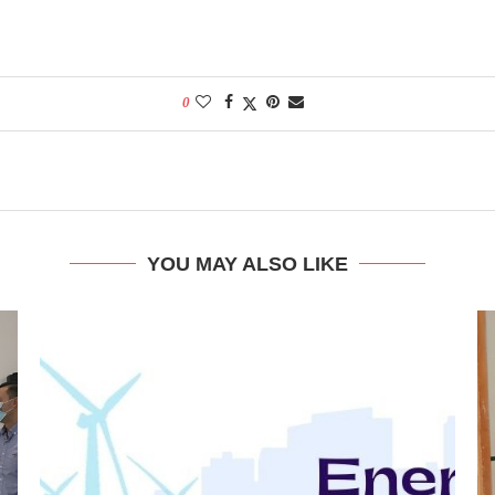
0
YOU MAY ALSO LIKE