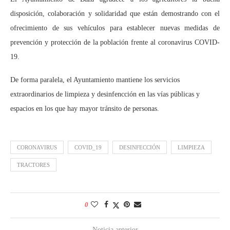
disposición, colaboración y solidaridad que están demostrando con el
ofrecimiento de sus vehículos para establecer nuevas medidas de
prevención y protección de la población frente al coronavirus COVID-
19.
De forma paralela, el Ayuntamiento mantiene los servicios
extraordinarios de limpieza y desinfencción en las vías públicas y
espacios en los que hay mayor tránsito de personas.
CORONAVIRUS
COVID_19
DESINFECCIÓN
LIMPIEZA
TRACTORES
0
Noticia anterior