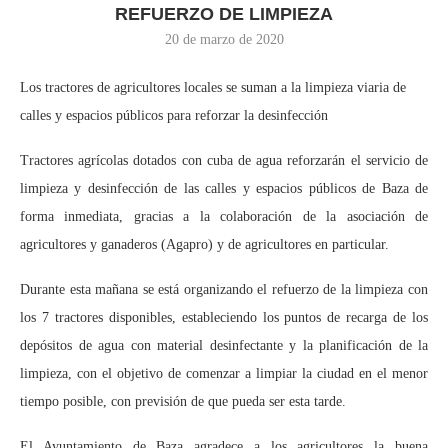
REFUERZO DE LIMPIEZA
20 de marzo de 2020
Los tractores de agricultores locales se suman a la limpieza viaria de
calles y espacios públicos para reforzar la desinfección
Tractores agrícolas dotados con cuba de agua reforzarán el servicio de
limpieza y desinfección de las calles y espacios públicos de Baza de
forma inmediata, gracias a la colaboración de la asociación de
agricultores y ganaderos (Agapro) y de agricultores en particular.
Durante esta mañana se está organizando el refuerzo de la limpieza con
los 7 tractores disponibles, estableciendo los puntos de recarga de los
depósitos de agua con material desinfectante y la planificación de la
limpieza, con el objetivo de comenzar a limpiar la ciudad en el menor
tiempo posible, con previsión de que pueda ser esta tarde.
El Ayuntamiento de Baza agradece a los agricultores la buena