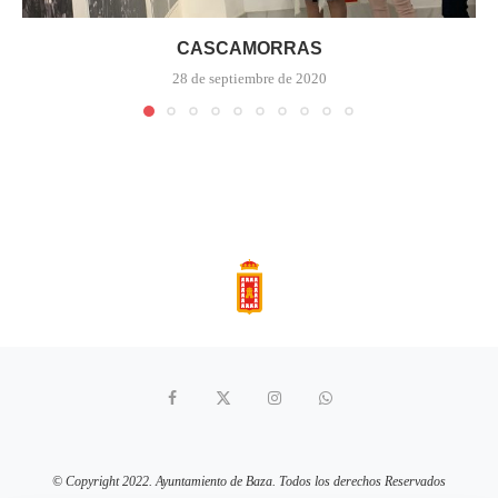
CASCAMORRAS
28 de septiembre de 2020
© Copyright 2022. Ayuntamiento de Baza. Todos los derechos Reservados