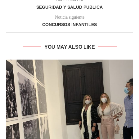
SEGURIDAD Y SALUD PÚBLICA
Noticia siguiente
CONCURSOS INFANTILES
YOU MAY ALSO LIKE