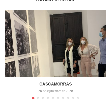
CASCAMORRAS
28 de septiembre de 2020