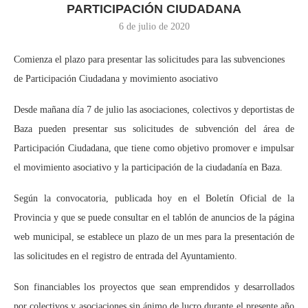
PARTICIPACIÓN CIUDADANA
6 de julio de 2020
Comienza el plazo para presentar las solicitudes para las subvenciones
de Participación Ciudadana y movimiento asociativo
Desde mañana día 7 de julio las asociaciones, colectivos y deportistas de
Baza pueden presentar sus solicitudes de subvención del área de
Participación Ciudadana, que tiene como objetivo promover e impulsar
el movimiento asociativo y la participación de la ciudadanía en Baza.
Según la convocatoria, publicada hoy en el Boletín Oficial de la
Provincia y que se puede consultar en el tablón de anuncios de la página
web municipal, se establece un plazo de un mes para la presentación de
las solicitudes en el registro de entrada del Ayuntamiento.
Son financiables los proyectos que sean emprendidos y desarrollados
por colectivos y asociaciones sin ánimo de lucro durante el presente año