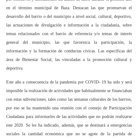
en el término municipal de Baza. Destacan las que promuevan el
desarrollo del barrio o del municipio a nivel social, cultural, deportivo,
las actuaciones de divulgación e información a la ciudadanía, sobre
temas relacionados con el barrio de referencia y/o temas de interés
general del municipio, las que favorezca la participación, la
información y la formación de conductas cívicas. Las específicas del
área de Bienestar Social, las vinculadas a la promoción cultural y
deportiva.
Este año a consecuencia de la pandemia por COVID- 19 ha sido y será
imposible la realización de actividades que habitualmente se financiaban
con estas subvenciones, tales como las semanas culturales de los barrios,
por eso se ha mantenido una reunión con el consejo de Participación
Ciudadana para informarles de las actividades que no podrán realizarse
este 2020. Se les ha indicado, además, que se destinará a emergencias
sociales la cantidad económica que no se agote de la partida de