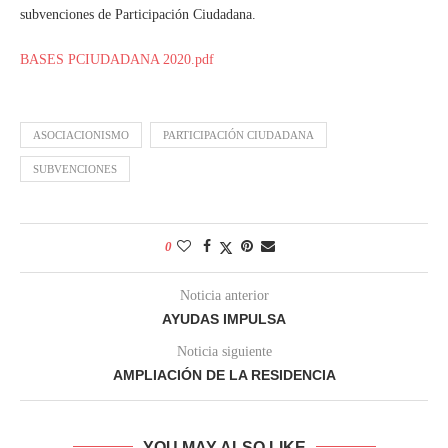
subvenciones de Participación Ciudadana.
BASES PCIUDADANA 2020.pdf
ASOCIACIONISMO
PARTICIPACIÓN CIUDADANA
SUBVENCIONES
0
Noticia anterior
AYUDAS IMPULSA
Noticia siguiente
AMPLIACIÓN DE LA RESIDENCIA
YOU MAY ALSO LIKE