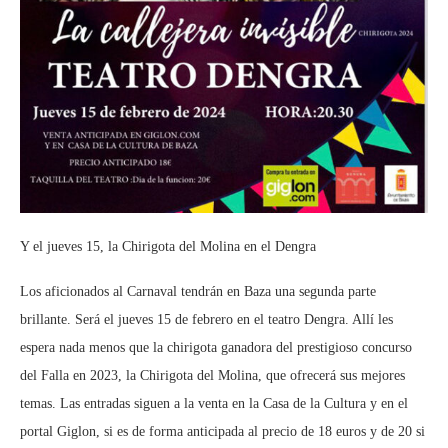
Y el jueves 15, la Chirigota del Molina en el Dengra
Los aficionados al Carnaval tendrán en Baza una segunda parte
brillante. Será el jueves 15 de febrero en el teatro Dengra. Allí les
espera nada menos que la chirigota ganadora del prestigioso concurso
del Falla en 2023, la Chirigota del Molina, que ofrecerá sus mejores
temas. Las entradas siguen a la venta en la Casa de la Cultura y en el
portal Giglon, si es de forma anticipada al precio de 18 euros y de 20 si