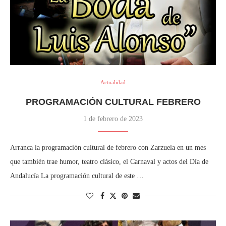
Actualidad
PROGRAMACIÓN CULTURAL FEBRERO
1 de febrero de 2023
Arranca la programación cultural de febrero con Zarzuela en un mes
que también trae humor, teatro clásico, el Carnaval y actos del Día de
Andalucía La programación cultural de este …