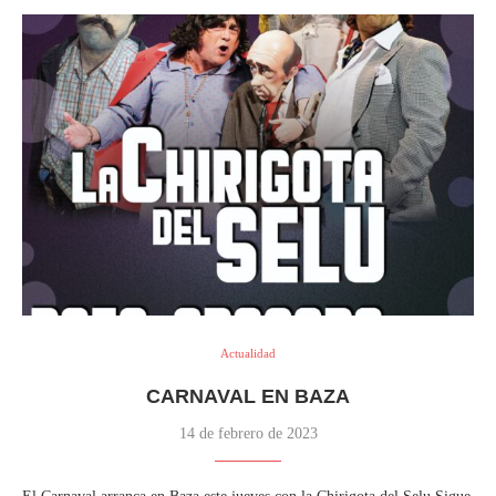
Actualidad
CARNAVAL EN BAZA
14 de febrero de 2023