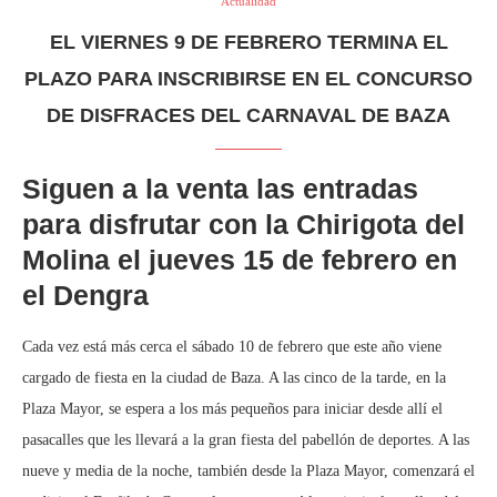
Actualidad
EL VIERNES 9 DE FEBRERO TERMINA EL
PLAZO PARA INSCRIBIRSE EN EL CONCURSO
DE DISFRACES DEL CARNAVAL DE BAZA
Siguen a la venta las entradas
para disfrutar con la Chirigota del
Molina el jueves 15 de febrero en
el Dengra
Cada vez está más cerca el sábado 10 de febrero que este año viene
cargado de fiesta en la ciudad de Baza. A las cinco de la tarde, en la
Plaza Mayor, se espera a los más pequeños para iniciar desde allí el
pasacalles que les llevará a la gran fiesta del pabellón de deportes. A las
nueve y media de la noche, también desde la Plaza Mayor, comenzará el