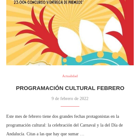
Actualidad
PROGRAMACIÓN CULTURAL FEBRERO
9 de febrero de 2022
Este mes de febrero tiene dos grandes fechas protagonistas en la
programación cultural: la celebración del Carnaval y la del Día de
Andalucía. Citas a las que hay que sumar …