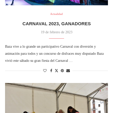
Actualidad
CARNAVAL 2023, GANADORES
19 de febrero de 2023
Baza vive a lo grande un participativo Carnaval con diversión y
animación para todos y un concurso de disfraces muy disputado Baza
vivió este sábado su gran fiesta del Carnaval …