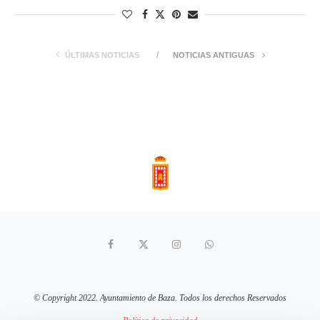
ÚLTIMAS NOTICIAS
NOTICIAS ANTIGUAS
© Copyright 2022. Ayuntamiento de Baza. Todos los derechos Reservados