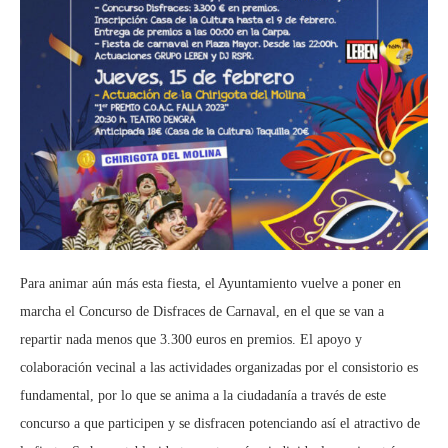
Para animar aún más esta fiesta, el Ayuntamiento vuelve a poner en
marcha el Concurso de Disfraces de Carnaval, en el que se van a
repartir nada menos que 3.300 euros en premios. El apoyo y
colaboración vecinal a las actividades organizadas por el consistorio es
fundamental, por lo que se anima a la ciudadanía a través de este
concurso a que participen y se disfracen potenciando así el atractivo de