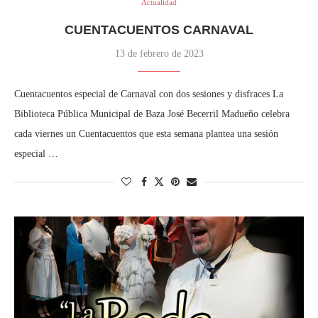
Actualidad
CUENTACUENTOS CARNAVAL
13 de febrero de 2023
Cuentacuentos especial de Carnaval con dos sesiones y disfraces La
Biblioteca Pública Municipal de Baza José Becerril Madueño celebra
cada viernes un Cuentacuentos que esta semana plantea una sesión
especial …