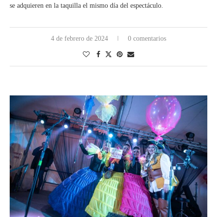
se adquieren en la taquilla el mismo día del espectáculo.
4 de febrero de 2024
0 comentarios