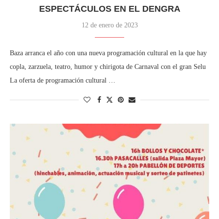
ESPECTÁCULOS EN EL DENGRA
12 de enero de 2023
Baza arranca el año con una nueva programación cultural en la que hay
copla, zarzuela, teatro, humor y chirigota de Carnaval con el gran Selu
La oferta de programación cultural …