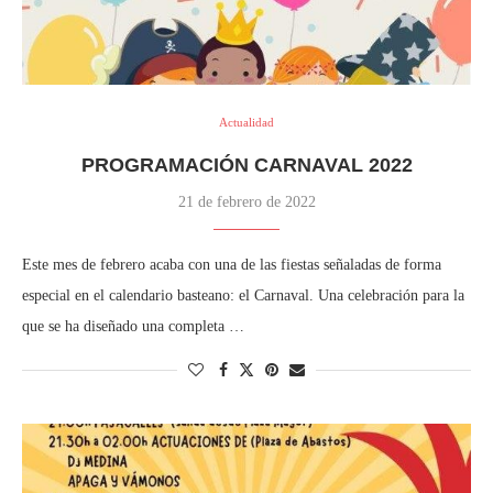
Actualidad
PROGRAMACIÓN CARNAVAL 2022
21 de febrero de 2022
Este mes de febrero acaba con una de las fiestas señaladas de forma
especial en el calendario basteano: el Carnaval. Una celebración para la
que se ha diseñado una completa …