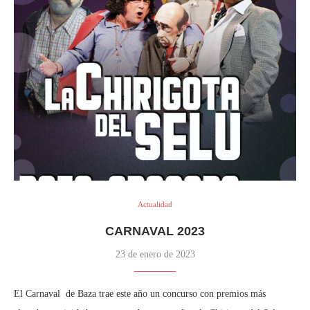
Actualidad
CARNAVAL 2023
23 de enero de 2023
El Carnaval de Baza trae este año un concurso con premios más