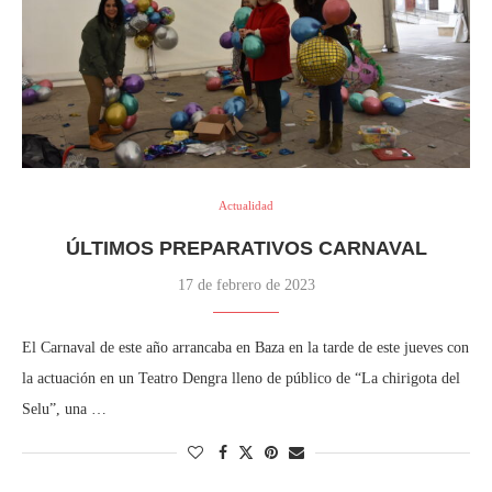
Actualidad
ÚLTIMOS PREPARATIVOS CARNAVAL
17 de febrero de 2023
El Carnaval de este año arrancaba en Baza en la tarde de este jueves con
la actuación en un Teatro Dengra lleno de público de “La chirigota del
Selu”, una …