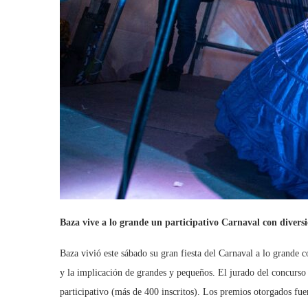
Baza vive a lo grande un participativo Carnaval con divers
Baza vivió este sábado su gran fiesta del Carnaval a lo grande
y la implicación de grandes y pequeños. El jurado del concurso
participativo (más de 400 inscritos). Los premios otorgados fuer