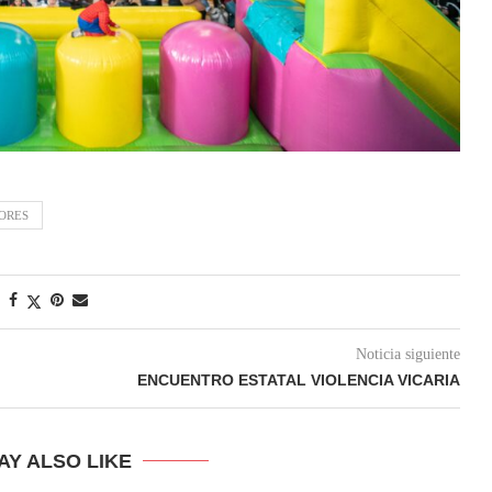
ORES
Noticia siguiente
ENCUENTRO ESTATAL VIOLENCIA VICARIA
AY ALSO LIKE