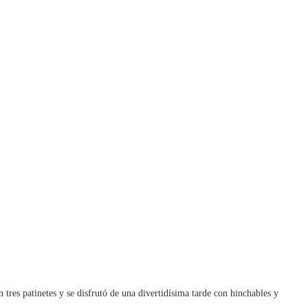
n tres patinetes y se disfrutó de una divertidísima tarde con hinchables y