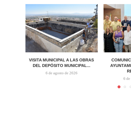
VISITA MUNICIPAL A LAS OBRAS
COMUNIC
DEL DEPÓSITO MUNICIPAL...
AYUNTAMI
R
6 de agosto de 2026
6 de