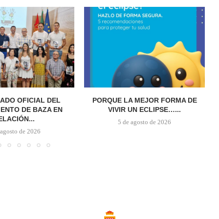
ADO OFICIAL DEL
PORQUE LA MEJOR FORMA DE
ENTO DE BAZA EN
VIVIR UN ECLIPSE…...
ELACIÓN...
5 de agosto de 2026
 agosto de 2026