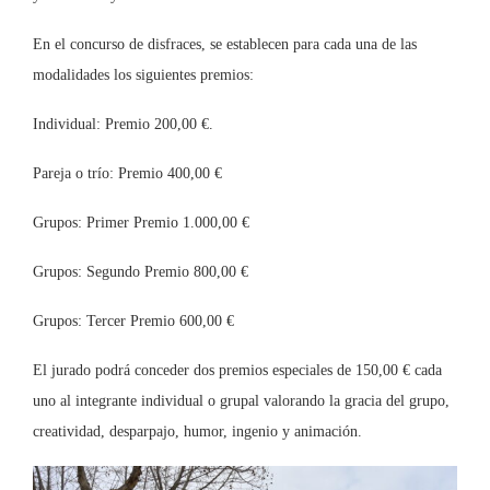
En el concurso de disfraces, se establecen para cada una de las
modalidades los siguientes premios:
Individual: Premio 200,00 €.
Pareja o trío: Premio 400,00 €
Grupos: Primer Premio 1.000,00 €
Grupos: Segundo Premio 800,00 €
Grupos: Tercer Premio 600,00 €
El jurado podrá conceder dos premios especiales de 150,00 € cada
uno al integrante individual o grupal valorando la gracia del grupo,
creatividad, desparpajo, humor, ingenio y animación.