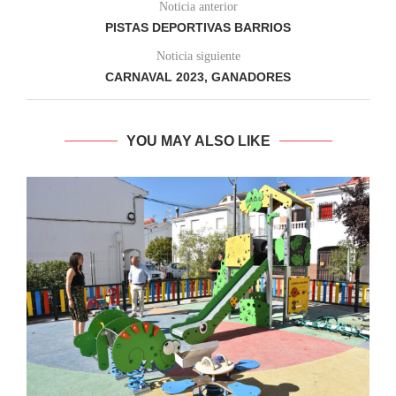
Noticia anterior
PISTAS DEPORTIVAS BARRIOS
Noticia siguiente
CARNAVAL 2023, GANADORES
YOU MAY ALSO LIKE