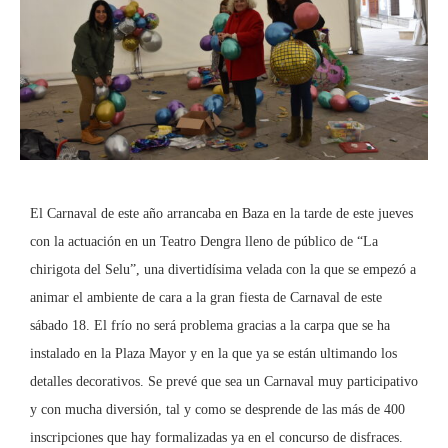
El Carnaval de este año arrancaba en Baza en la tarde de este jueves
con la actuación en un Teatro Dengra lleno de público de “La
chirigota del Selu”, una divertidísima velada con la que se empezó a
animar el ambiente de cara a la gran fiesta de Carnaval de este
sábado 18. El frío no será problema gracias a la carpa que se ha
instalado en la Plaza Mayor y en la que ya se están ultimando los
detalles decorativos. Se prevé que sea un Carnaval muy participativo
y con mucha diversión, tal y como se desprende de las más de 400
inscripciones que hay formalizadas ya en el concurso de disfraces.