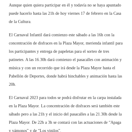
Aunque quien quiera participar en él y todavía no se haya apuntado
puede hacerlo hasta las 21h de hoy viernes 17 de febrero en la Casa
de la Cultura.
El Carnaval Infantil dará comienzo este sábado a las 16h con la
concentración de disfraces en la Plaza Mayor, merienda infantil para
los participantes y entrega de papeletas para el sorteo de tres
patinetes. A las 16.30h dará comienzo el pasacalles con animación y
música y con un recorrido que irá desde la Plaza Mayor hasta el
Pabellón de Deportes, donde habrá hinchables y animación hasta las
20h.
El Carnaval 2023 para todos se podrá disfrutar en la carpa instalada
en la Plaza Mayor. La concentración de disfraces será también este
sábado pero a las 21h y el inicio del pasacalles a las 21.30h desde la
Plaza Mayor. De 22h a 3h se contará con las actuaciones de “Apaga
y vámonos” y de “Los vinilos”.