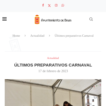
Home
Actualidad
Últimos preparativos Carnaval
Actualidad
ÚLTIMOS PREPARATIVOS CARNAVAL
17 de febrero de 2023