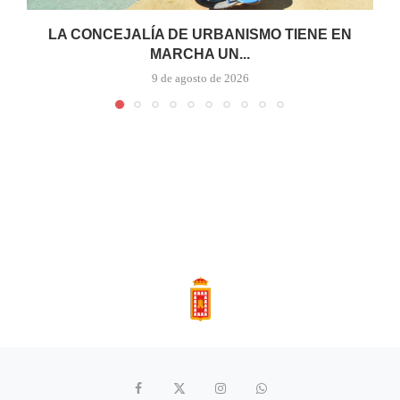
LA CONCEJALÍA DE URBANISMO TIENE EN
MARCHA UN...
9 de agosto de 2026