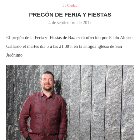
La Ciudad
PREGÓN DE FERIA Y FIESTAS
4 de septiembre de 2017
El pregón de la Feria y Fiestas de Baza será ofrecido por Pablo Alonso
Gallardo el martes día 5 a las 21.30 h en la antigua iglesia de San
Jerónimo