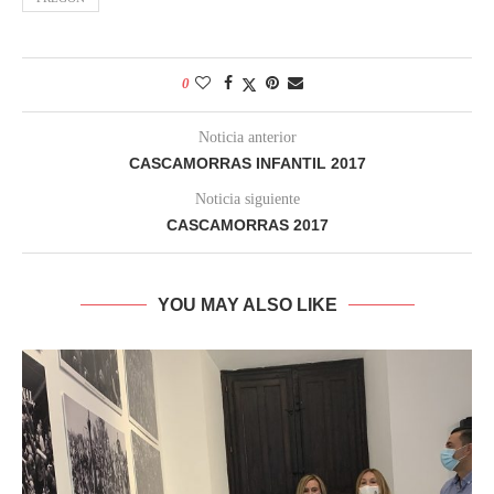
0
Noticia anterior
CASCAMORRAS INFANTIL 2017
Noticia siguiente
CASCAMORRAS 2017
YOU MAY ALSO LIKE