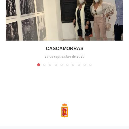
CASCAMORRAS
28 de septiembre de 2020