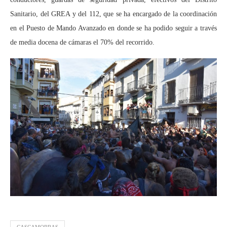
Sanitario, del GREA y del 112, que se ha encargado de la coordinación
en el Puesto de Mando Avanzado en donde se ha podido seguir a través
de media docena de cámaras el 70% del recorrido.