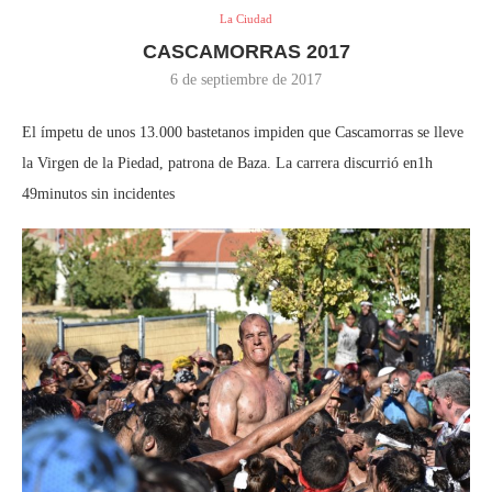
La Ciudad
CASCAMORRAS 2017
6 de septiembre de 2017
El ímpetu de unos 13.000 bastetanos impiden que Cascamorras se lleve
la Virgen de la Piedad, patrona de Baza. La carrera discurrió en1h
49minutos sin incidentes