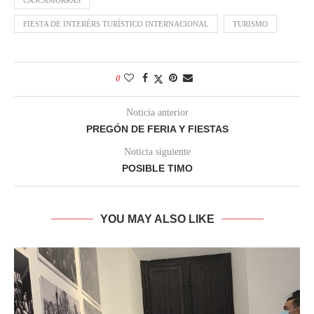
CASCAMORRAS
FIESTA DE INTERÉRS TURÍSTICO INTERNACIONAL
TURISMO
0
Noticia anterior
PREGÓN DE FERIA Y FIESTAS
Noticia siguiente
POSIBLE TIMO
YOU MAY ALSO LIKE