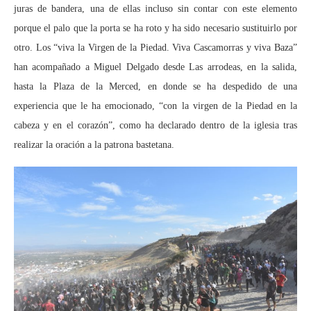
juras de bandera, una de ellas incluso sin contar con este elemento
porque el palo que la porta se ha roto y ha sido necesario sustituirlo por
otro. Los “viva la Virgen de la Piedad. Viva Cascamorras y viva Baza”
han acompañado a Miguel Delgado desde Las arrodeas, en la salida,
hasta la Plaza de la Merced, en donde se ha despedido de una
experiencia que le ha emocionado, “con la virgen de la Piedad en la
cabeza y en el corazón”, como ha declarado dentro de la iglesia tras
realizar la oración a la patrona bastetana.