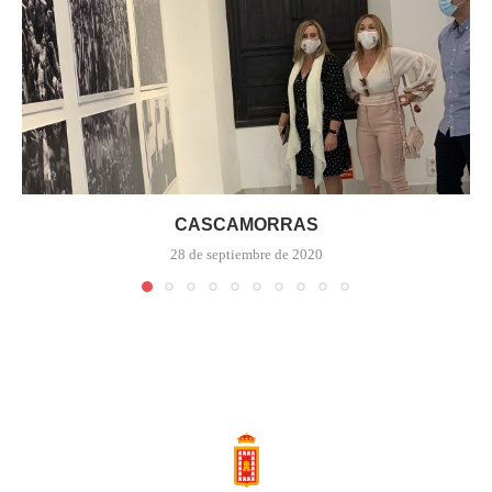
CASCAMORRAS
28 de septiembre de 2020