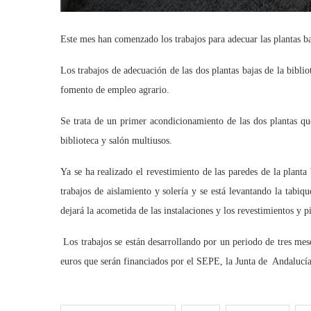
Este mes han comenzado los trabajos para adecuar las plantas b
Los trabajos de adecuación de las dos plantas bajas de la bi
fomento de empleo agrario.
Se trata de un primer acondicionamiento de las dos plantas q
biblioteca y salón multiusos.
Ya se ha realizado el revestimiento de las paredes de la planta
trabajos de aislamiento y solería y se está levantando la tabiqu
dejará la acometida de las instalaciones y los revestimientos y
Los trabajos se están desarrollando por un periodo de tres mes
euros que serán financiados por el SEPE, la Junta de Andalucí