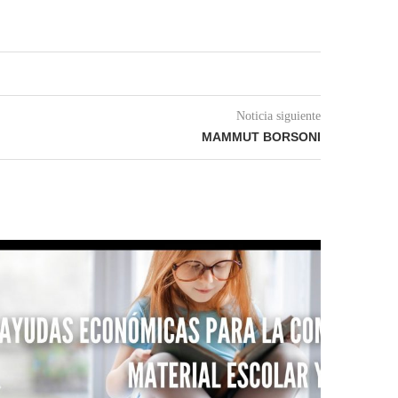
Noticia siguiente
MAMMUT BORSONI