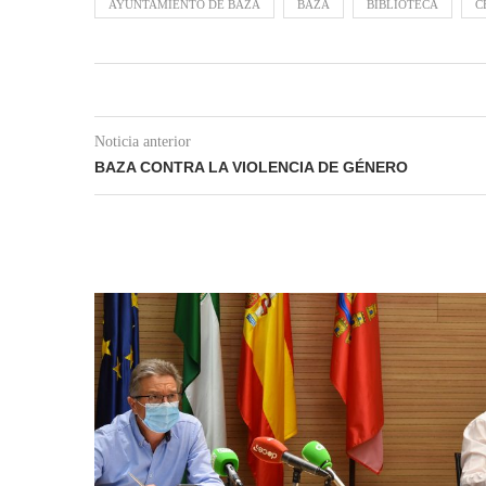
AYUNTAMIENTO DE BAZA
BAZA
BIBLIOTECA
C
Noticia anterior
BAZA CONTRA LA VIOLENCIA DE GÉNERO