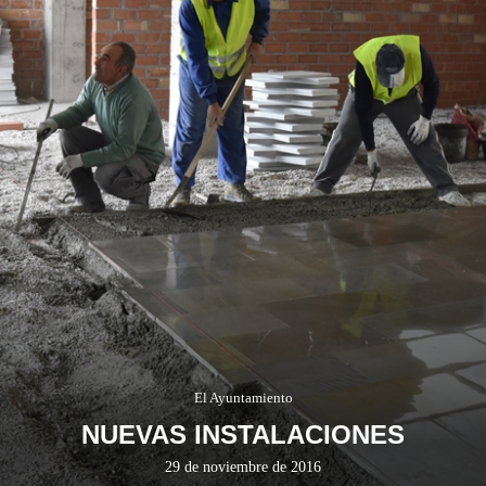
El Ayuntamiento
NUEVAS INSTALACIONES
29 de noviembre de 2016