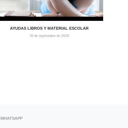
AYUDAS LIBROS Y MATERIAL ESCOLAR
30 de septiembre de 2020
WHATSAPP