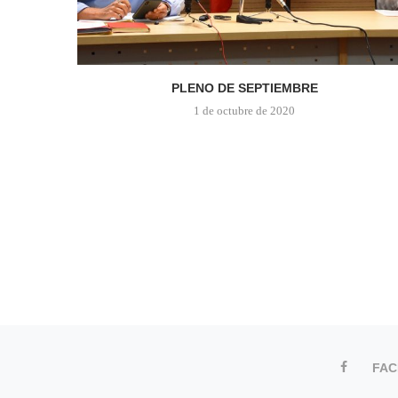
PLENO DE SEPTIEMBRE
1 de octubre de 2020
FA