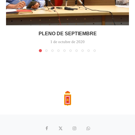
PLENO DE SEPTIEMBRE
1 de octubre de 2020