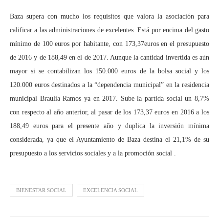
Baza supera con mucho los requisitos que valora la asociación para
calificar a las administraciones de excelentes. Está por encima del gasto
mínimo de 100 euros por habitante, con 173,37euros en el presupuesto
de 2016 y de 188,49 en el de 2017. Aunque la cantidad invertida es aún
mayor si se contabilizan los 150.000 euros de la bolsa social y los
120.000 euros destinados a la “dependencia municipal” en la residencia
municipal Braulia Ramos ya en 2017. Sube la partida social un 8,7%
con respecto al año anterior, al pasar de los 173,37 euros en 2016 a los
188,49 euros para el presente año y duplica la inversión mínima
considerada, ya que el Ayuntamiento de Baza destina el 21,1% de su
presupuesto a los servicios sociales y a la promoción social .
BIENESTAR SOCIAL
EXCELENCIA SOCIAL