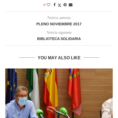
0
Noticia anterior
PLENO NOVIEMBRE 2017
Noticia siguiente
BIBLIOTECA SOLIDARIA
YOU MAY ALSO LIKE