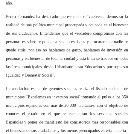
año.
Pedro Fernández ha destacado que estos datos “vuelven a demostrar la
realidad de una política municipal preocupada y ocupada en el bienestar
de sus ciudadanos. Entendemos que el verdadero compromiso con las
personas es saber responder a sus necesidades y procurar que nadie se
quede atrás, por eso no hablamos de gasto, hablamos de inversión en
personas y en bienestar de toda la ciudad y esta línea se traduce en todas
las áreas municipales, desde Urbanismo hasta Educación y por supuesto
Igualdad y Bienestar Social”.
La asociación estatal de gerentes sociales realiza el listado nacional de
municipios “Excelentes en inversión social’ tomando el pulso a los 350
municipios españoles con más de 20.000 habitantes, con el objetido de
conocer el estado en el que se encuentran los servicios sociales
Españoles y poner de manifiesto los consistorios más responsables con
el bienestar de sus ciudadanos y los menos preocupados en esta materia.