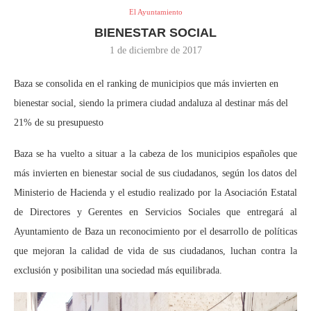
El Ayuntamiento
BIENESTAR SOCIAL
1 de diciembre de 2017
Baza se consolida en el ranking de municipios que más invierten en
bienestar social, siendo la primera ciudad andaluza al destinar más del
21% de su presupuesto
Baza se ha vuelto a situar a la cabeza de los municipios españoles que
más invierten en bienestar social de sus ciudadanos, según los datos del
Ministerio de Hacienda y el estudio realizado por la Asociación Estatal
de Directores y Gerentes en Servicios Sociales que entregará al
Ayuntamiento de Baza un reconocimiento por el desarrollo de políticas
que mejoran la calidad de vida de sus ciudadanos, luchan contra la
exclusión y posibilitan una sociedad más equilibrada.