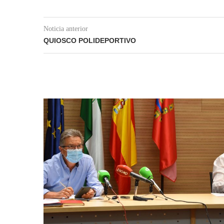
Noticia anterior
QUIOSCO POLIDEPORTIVO