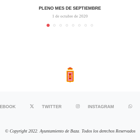
PLENO MES DE SEPTIEMBRE
1 de octubre de 2020
CEBOOK
TWITTER
INSTAGRAM
© Copyright 2022. Ayuntamiento de Baza. Todos los derechos Reservados