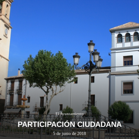
El Ayuntamiento
PARTICIPACIÓN CIUDADANA
5 de junio de 2018