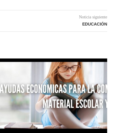
Noticia siguiente
EDUCACIÓN