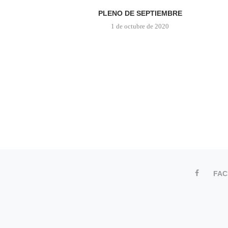
PLENO DE SEPTIEMBRE
1 de octubre de 2020
FA