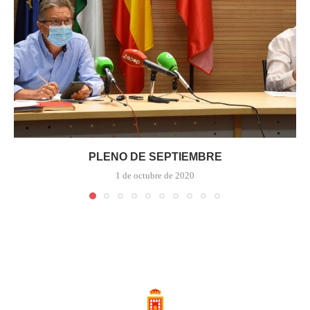
PLENO DE SEPTIEMBRE
1 de octubre de 2020