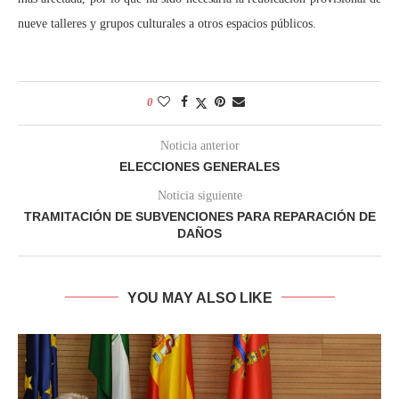
nueve talleres y grupos culturales a otros espacios públicos.
0
Noticia anterior
ELECCIONES GENERALES
Noticia siguiente
TRAMITACIÓN DE SUBVENCIONES PARA REPARACIÓN DE
DAÑOS
YOU MAY ALSO LIKE