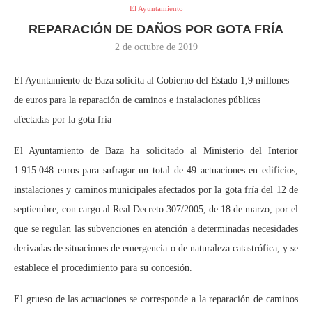
El Ayuntamiento
REPARACIÓN DE DAÑOS POR GOTA FRÍA
2 de octubre de 2019
El Ayuntamiento de Baza solicita al Gobierno del Estado 1,9 millones
de euros para la reparación de caminos e instalaciones públicas
afectadas por la gota fría
El Ayuntamiento de Baza ha solicitado al Ministerio del Interior
1.915.048 euros para sufragar un total de 49 actuaciones en edificios,
instalaciones y caminos municipales afectados por la gota fría del 12 de
septiembre, con cargo al Real Decreto 307/2005, de 18 de marzo, por el
que se regulan las subvenciones en atención a determinadas necesidades
derivadas de situaciones de emergencia o de naturaleza catastrófica, y se
establece el procedimiento para su concesión.
El grueso de las actuaciones se corresponde a la reparación de caminos