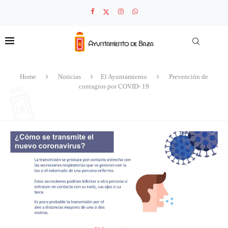
Home
Noticias
El Ayuntamiento
Prevención de
contagios por COVID- 19