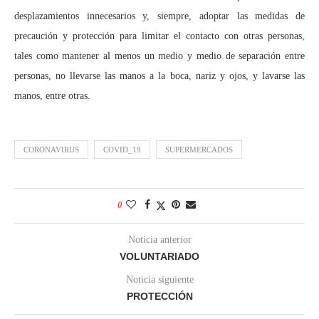
desplazamientos innecesarios y, siempre, adoptar las medidas de
precaución y protección para limitar el contacto con otras personas,
tales como mantener al menos un medio y medio de separación entre
personas, no llevarse las manos a la boca, nariz y ojos, y lavarse las
manos, entre otras.
CORONAVIRUS
COVID_19
SUPERMERCADOS
0
Noticia anterior
VOLUNTARIADO
Noticia siguiente
PROTECCIÓN