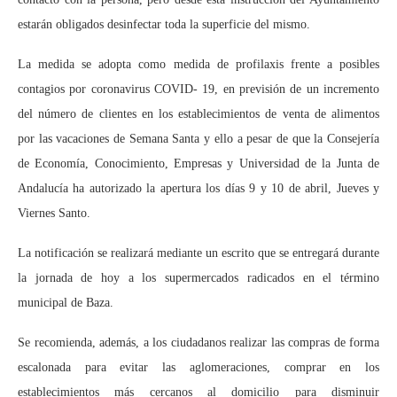
estarán obligados desinfectar toda la superficie del mismo.
La medida se adopta como medida de profilaxis frente a posibles
contagios por coronavirus COVID- 19, en previsión de un incremento
del número de clientes en los establecimientos de venta de alimentos
por las vacaciones de Semana Santa y ello a pesar de que la Consejería
de Economía, Conocimiento, Empresas y Universidad de la Junta de
Andalucía ha autorizado la apertura los días 9 y 10 de abril, Jueves y
Viernes Santo.
La notificación se realizará mediante un escrito que se entregará durante
la jornada de hoy a los supermercados radicados en el término
municipal de Baza.
Se recomienda, además, a los ciudadanos realizar las compras de forma
escalonada para evitar las aglomeraciones, comprar en los
establecimientos más cercanos al domicilio para disminuir