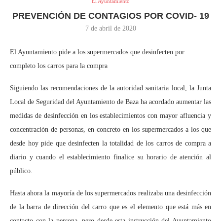
El Ayuntamiento
PREVENCIÓN DE CONTAGIOS POR COVID- 19
7 de abril de 2020
El Ayuntamiento pide a los supermercados que desinfecten por
completo los carros para la compra
Siguiendo las recomendaciones de la autoridad sanitaria local, la Junta
Local de Seguridad del Ayuntamiento de Baza ha acordado aumentar las
medidas de desinfección en los establecimientos con mayor afluencia y
concentración de personas, en concreto en los supermercados a los que
desde hoy pide que desinfecten la totalidad de los carros de compra a
diario y cuando el establecimiento finalice su horario de atención al
público.
Hasta ahora la mayoría de los supermercados realizaba una desinfección
de la barra de dirección del carro que es el elemento que está más en
contacto con la persona, pero desde esta instrucción del Ayuntamiento