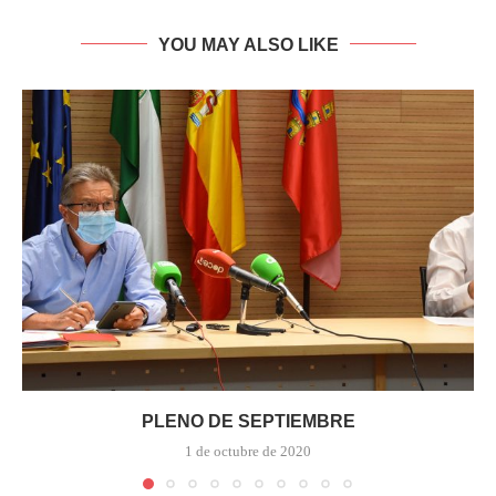
YOU MAY ALSO LIKE
PLENO DE SEPTIEMBRE
1 de octubre de 2020