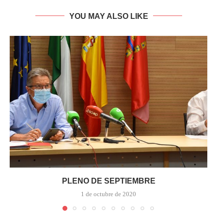
YOU MAY ALSO LIKE
PLENO DE SEPTIEMBRE
1 de octubre de 2020