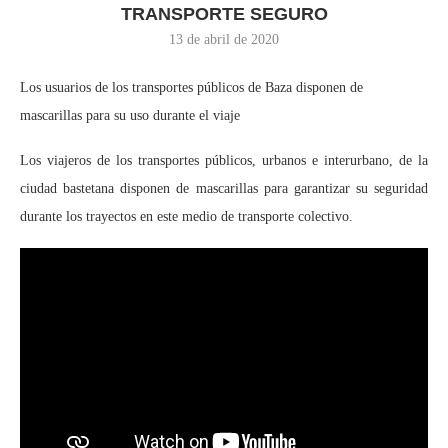
TRANSPORTE SEGURO
13 de abril de 2020
Los usuarios de los transportes públicos de Baza disponen de
mascarillas para su uso durante el viaje
Los viajeros de los transportes públicos, urbanos e interurbano, de la
ciudad bastetana disponen de mascarillas para garantizar su seguridad
durante los trayectos en este medio de transporte colectivo.