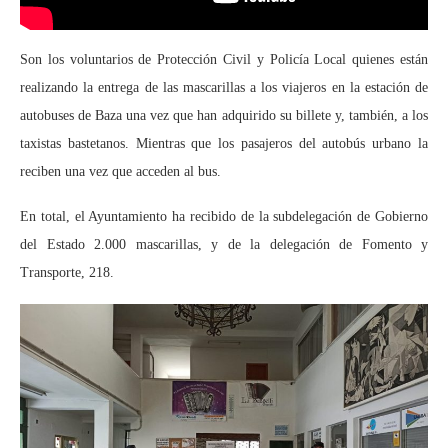
Son los voluntarios de Protección Civil y Policía Local quienes están
realizando la entrega de las mascarillas a los viajeros en la estación de
autobuses de Baza una vez que han adquirido su billete y, también, a los
taxistas bastetanos. Mientras que los pasajeros del autobús urbano la
reciben una vez que acceden al bus.
En total, el Ayuntamiento ha recibido de la subdelegación de Gobierno
del Estado 2.000 mascarillas, y de la delegación de Fomento y
Transporte, 218.