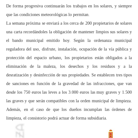
De forma progresiva continuarán los trabajos en los solares, y siempre
que las condiciones meteorológicas lo permitan.
La semana próxima se enviará a los cerca de 200 propietarios de solares
una carta recordándoles la obligación de mantener limpios sus solares y
el bando municipal emitido hoy. Según la ordenanza municipal
reguladora del uso, disfrute, instalación, ocupación de la vía pública y
protección del espacio urbano, los propietarios están obligados a la
eliminación de la maleza, los desechos y los residuos y a la
desratización y desinfección de sus propiedades. Se establecen tres tipos
de sanciones en función de la gravedad de las infracciones, que van
desde los 750 euros las leves a los 3.000 euros las muy graves y 1.500
las graves y que serán compatibles con la orden municipal de limpieza.
Además, en el caso de que los dueños incumplan las órdenes de
limpieza, el consistorio podrá actuar de forma subsidiaria.