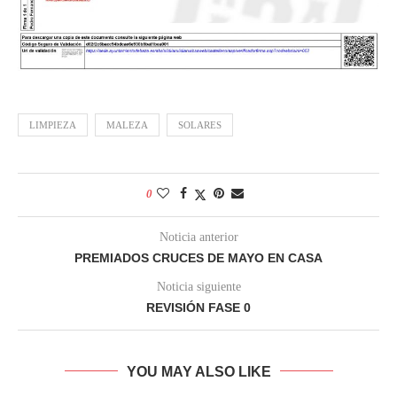
LIMPIEZA
MALEZA
SOLARES
0
Noticia anterior
PREMIADOS CRUCES DE MAYO EN CASA
Noticia siguiente
REVISIÓN FASE 0
YOU MAY ALSO LIKE