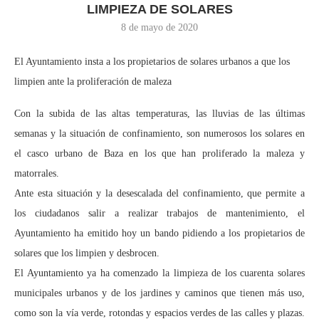
LIMPIEZA DE SOLARES
8 de mayo de 2020
El Ayuntamiento insta a los propietarios de solares urbanos a que los
limpien ante la proliferación de maleza
Con la subida de las altas temperaturas, las lluvias de las últimas
semanas y la situación de confinamiento, son numerosos los solares en
el casco urbano de Baza en los que han proliferado la maleza y
matorrales.
Ante esta situación y la desescalada del confinamiento, que permite a
los ciudadanos salir a realizar trabajos de mantenimiento, el
Ayuntamiento ha emitido hoy un bando pidiendo a los propietarios de
solares que los limpien y desbrocen.
El Ayuntamiento ya ha comenzado la limpieza de los cuarenta solares
municipales urbanos y de los jardines y caminos que tienen más uso,
como son la vía verde, rotondas y espacios verdes de las calles y plazas.