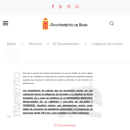
Home
Noticias
El Ayuntamiento
Limpieza de solares
El Ayuntamiento