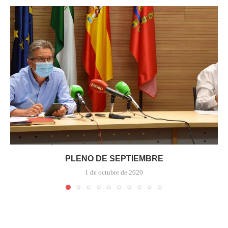
PLENO DE SEPTIEMBRE
1 de octubre de 2020