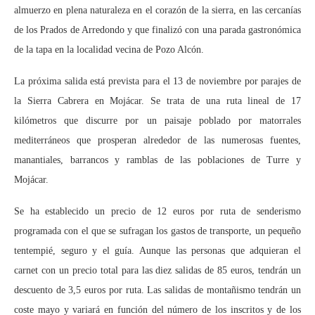
almuerzo en plena naturaleza en el corazón de la sierra, en las cercanías
de los Prados de Arredondo y que finalizó con una parada gastronómica
de la tapa en la localidad vecina de Pozo Alcón.
La próxima salida está prevista para el 13 de noviembre por parajes de
la Sierra Cabrera en Mojácar. Se trata de una ruta lineal de 17
kilómetros que discurre por un paisaje poblado por matorrales
mediterráneos que prosperan alrededor de las numerosas fuentes,
manantiales, barrancos y ramblas de las poblaciones de Turre y
Mojácar.
Se ha establecido un precio de 12 euros por ruta de senderismo
programada con el que se sufragan los gastos de transporte, un pequeño
tentempié, seguro y el guía. Aunque las personas que adquieran el
carnet con un precio total para las diez salidas de 85 euros, tendrán un
descuento de 3,5 euros por ruta. Las salidas de montañismo tendrán un
coste mayo y variará en función del número de los inscritos y de los