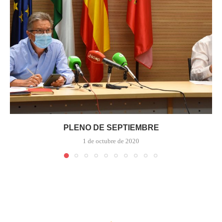
PLENO DE SEPTIEMBRE
1 de octubre de 2020