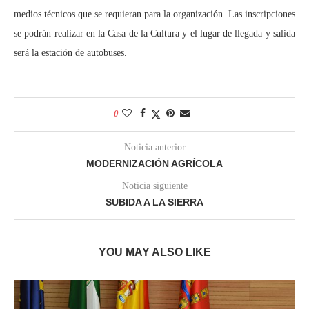
medios técnicos que se requieran para la organización. Las inscripciones
se podrán realizar en la Casa de la Cultura y el lugar de llegada y salida
será la estación de autobuses.
0
Noticia anterior
MODERNIZACIÓN AGRÍCOLA
Noticia siguiente
SUBIDA A LA SIERRA
YOU MAY ALSO LIKE