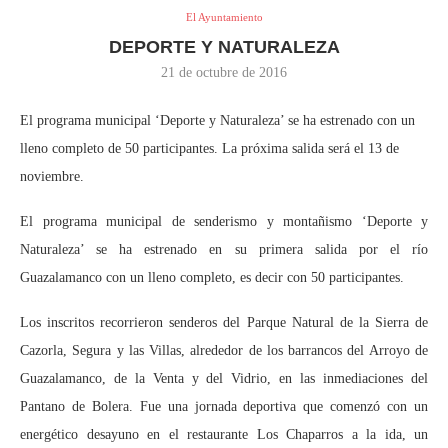
El Ayuntamiento
DEPORTE Y NATURALEZA
21 de octubre de 2016
El programa municipal ‘Deporte y Naturaleza’ se ha estrenado con un
lleno completo de 50 participantes. La próxima salida será el 13 de
noviembre.
El programa municipal de senderismo y montañismo ‘Deporte y
Naturaleza’ se ha estrenado en su primera salida por el río
Guazalamanco con un lleno completo, es decir con 50 participantes.
Los inscritos recorrieron senderos del Parque Natural de la Sierra de
Cazorla, Segura y las Villas, alrededor de los barrancos del Arroyo de
Guazalamanco, de la Venta y del Vidrio, en las inmediaciones del
Pantano de Bolera. Fue una jornada deportiva que comenzó con un
energético desayuno en el restaurante Los Chaparros a la ida, un