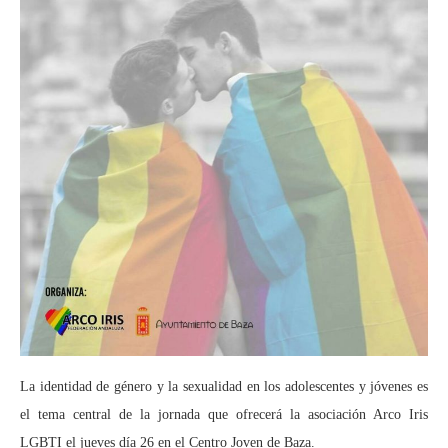
La identidad de género y la sexualidad en los adolescentes y jóvenes es
el tema central de la jornada que ofrecerá la asociación Arco Iris
LGBTI el jueves día 26 en el Centro Joven de Baza.