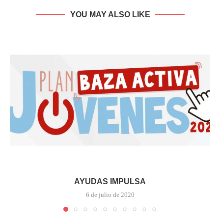
YOU MAY ALSO LIKE
AYUDAS IMPULSA
6 de julio de 2020