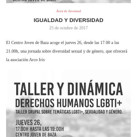
Área de Juventud
IGUALDAD Y DIVERSIDAD
25 de octubre de 2017
El Centro Joven de Baza acoge el jueves 26, desde las 17.00 a las
21.00h, una jornada sobre diversidad sexual y de género, que ofrecerá
la asociación Arco Iris