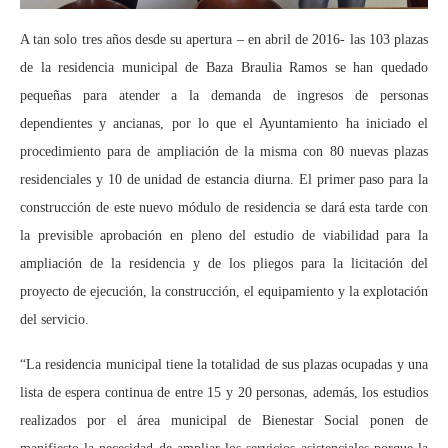
A tan solo tres años desde su apertura – en abril de 2016- las 103 plazas
de la residencia municipal de Baza Braulia Ramos se han quedado
pequeñas para atender a la demanda de ingresos de personas
dependientes y ancianas, por lo que el Ayuntamiento ha iniciado el
procedimiento para de ampliación de la misma con 80 nuevas plazas
residenciales y 10 de unidad de estancia diurna. El primer paso para la
construcción de este nuevo módulo de residencia se dará esta tarde con
la previsible aprobación en pleno del estudio de viabilidad para la
ampliación de la residencia y de los pliegos para la licitación del
proyecto de ejecución, la construcción, el equipamiento y la explotación
del servicio.
“La residencia municipal tiene la totalidad de sus plazas ocupadas y una
lista de espera continua de entre 15 y 20 personas, además, los estudios
realizados por el área municipal de Bienestar Social ponen de