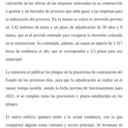
valoración de las ofertas de las empresas interesadas en su construcción
y gestión y un borrador de proyecto que debe guiar a las empresas para
la elaboración del proyecto. En la misma se valora la inversión prevista
en 3,42 millones de euros y un plazo de adjudicación de 38 años y 9
meses, que es el periodo estimado para recuperar la inversión realizada
en la construcción. Se contempla, además, un canon en especie de 1.317
horas de residencia al año, que se corresponden a 3,5 plazas para uso
municipal.
La intención es publicar los pliegos en la plataforma de contratación del
Estado en los próximos días, para que la adjudicación se realice en el
menor tiempo posible, siendo la fecha prevista de funcionamiento para
2022, si se cumplen todas las previsiones y plazos establecidos en los
pliegos.
El nuevo edificio quedará unido a la actual residencia, con la que
compartirá algunas zonas comunes y acceso principal. Se levantará en