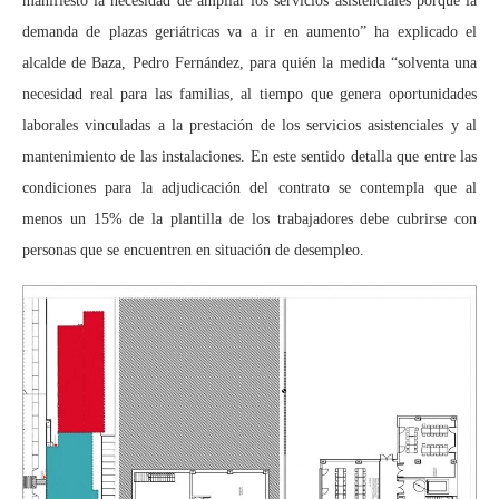
manifiesto la necesidad de ampliar los servicios asistenciales porque la
demanda de plazas geriátricas va a ir en aumento” ha explicado el
alcalde de Baza, Pedro Fernández, para quién la medida “solventa una
necesidad real para las familias, al tiempo que genera oportunidades
laborales vinculadas a la prestación de los servicios asistenciales y al
mantenimiento de las instalaciones. En este sentido detalla que entre las
condiciones para la adjudicación del contrato se contempla que al
menos un 15% de la plantilla de los trabajadores debe cubrirse con
personas que se encuentren en situación de desempleo.