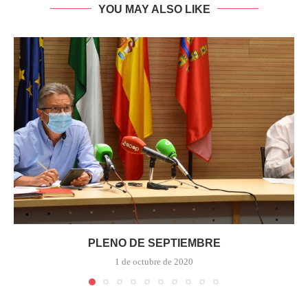
YOU MAY ALSO LIKE
PLENO DE SEPTIEMBRE
1 de octubre de 2020