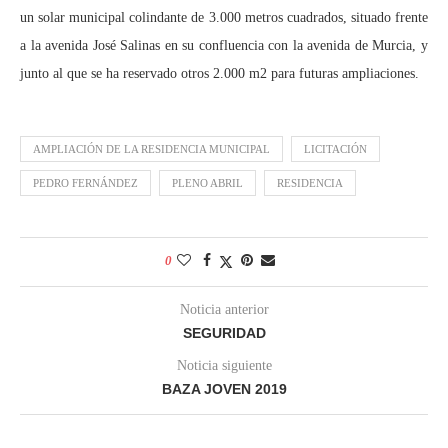
un solar municipal colindante de 3.000 metros cuadrados, situado frente
a la avenida José Salinas en su confluencia con la avenida de Murcia, y
junto al que se ha reservado otros 2.000 m2 para futuras ampliaciones.
AMPLIACIÓN DE LA RESIDENCIA MUNICIPAL
LICITACIÓN
PEDRO FERNÁNDEZ
PLENO ABRIL
RESIDENCIA
0
Noticia anterior
SEGURIDAD
Noticia siguiente
BAZA JOVEN 2019