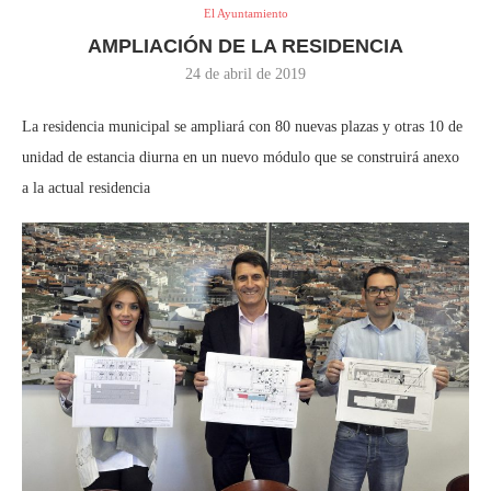
El Ayuntamiento
AMPLIACIÓN DE LA RESIDENCIA
24 de abril de 2019
La residencia municipal se ampliará con 80 nuevas plazas y otras 10 de
unidad de estancia diurna en un nuevo módulo que se construirá anexo
a la actual residencia