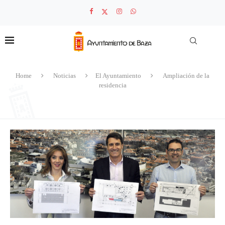
Home
Noticias
El Ayuntamiento
Ampliación de la
residencia