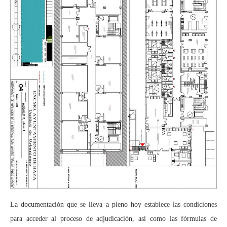
La documentación que se lleva a pleno hoy establece las condiciones
para acceder al proceso de adjudicación, así como las fórmulas de