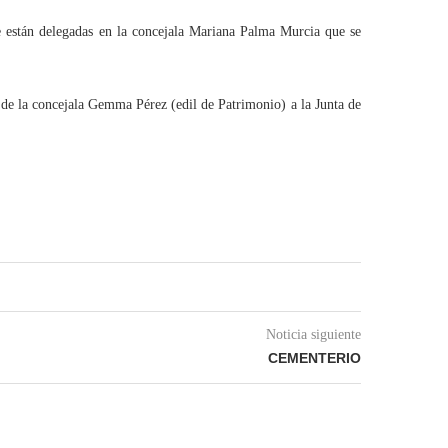
e están delegadas en la concejala Mariana Palma Murcia que se
 de la concejala Gemma Pérez (edil de Patrimonio) a la Junta de
Noticia siguiente
CEMENTERIO