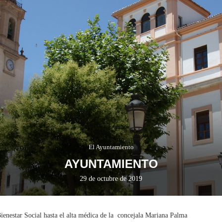
El Ayuntamiento
AYUNTAMIENTO
29 de octubre de 2019
Bienestar Social hasta el alta médica de la concejala Mariana Palma