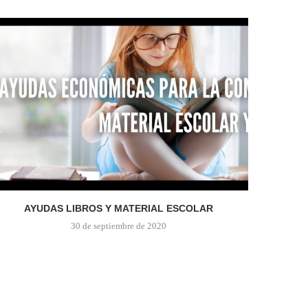
AYUDAS LIBROS Y MATERIAL ESCOLAR
30 de septiembre de 2020