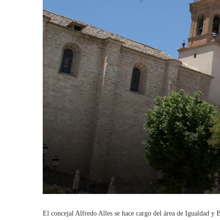
El concejal Alfredo Alles se hace cargo del área de Igualdad y 