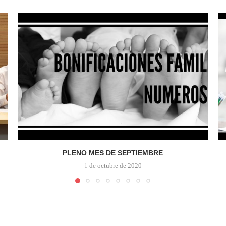
PLENO MES DE SEPTIEMBRE
1 de octubre de 2020