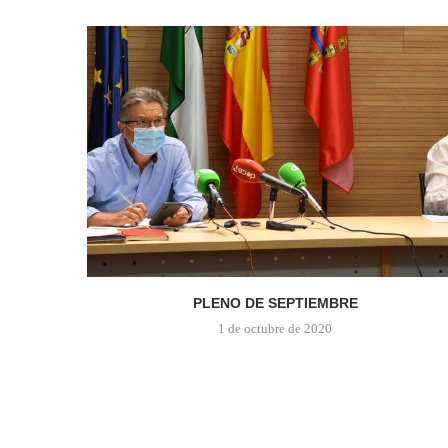
PLENO DE SEPTIEMBRE
1 de octubre de 2020