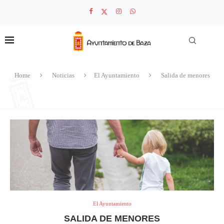
Home
Noticias
El Ayuntamiento
Salida de menores
El Ayuntamiento
SALIDA DE MENORES