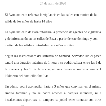
24 de abril de 2020
El Ayuntamiento refuerza la vigilancia en las calles con motivo de la
salida de los niños de hasta 14 años
El Ayuntamiento de Baza reforzará la presencia de agentes de vigilancia
y de información en las calles de Baza a partir de este domingo y con
motivo de las salidas controladas para niños y niñas.
Según las instrucciones del Ministro de Sanidad, Salvador Illa el paseo
tendrá una duración máxima de 1 hora y se podrá realizar entre las 9 de
la mañana y las 9 de la noche, en una distancia máxima será a 1
kilómetro del domicilio familiar.
Un adulto podrá acompañar hasta a 3 niños que convivan en el mismo
ámbito familiar y no se podrá acceder a parques infantiles, ni a
instalaciones deportivas, ni tampoco se podrá tener contacto con otras