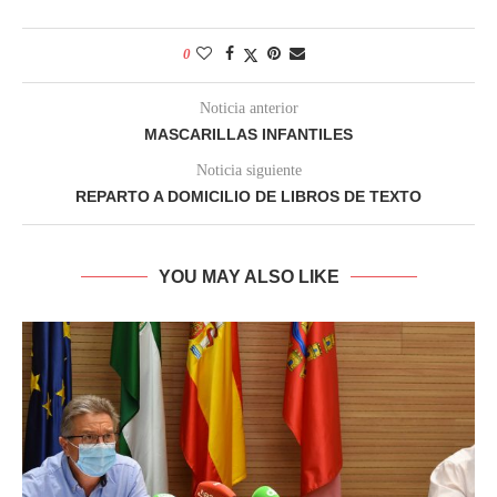
0
Noticia anterior
MASCARILLAS INFANTILES
Noticia siguiente
REPARTO A DOMICILIO DE LIBROS DE TEXTO
YOU MAY ALSO LIKE