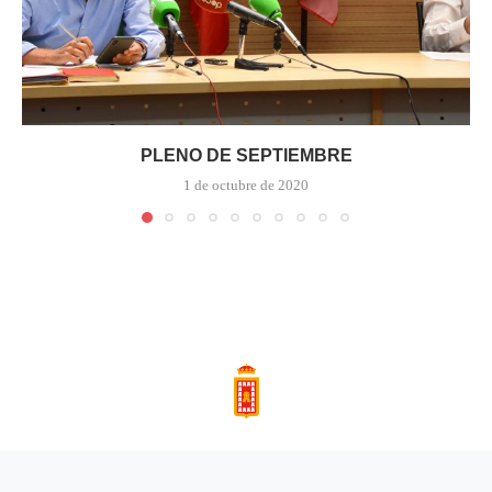
PLENO DE SEPTIEMBRE
1 de octubre de 2020