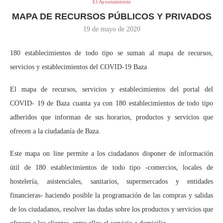
El Ayuntamiento
MAPA DE RECURSOS PÚBLICOS Y PRIVADOS
19 de mayo de 2020
180 establecimientos de todo tipo se suman al mapa de recursos,
servicios y establecimientos del COVID-19 Baza
El mapa de recursos, servicios y establecimientos del portal del
COVID- 19 de Baza cuanta ya con 180 establecimientos de todo tipo
adheridos que informan de sus horarios, productos y servicios que
ofrecen a la ciudadanía de Baza.
Este mapa on line permite a los ciudadanos disponer de información
útil de 180 establecimientos de todo tipo -comercios, locales de
hostelería, asistenciales, sanitarios, supermercados y entidades
financieras- haciendo posible la programación de las compras y salidas
de los ciudadanos, resolver las dudas sobre los productos y servicios que