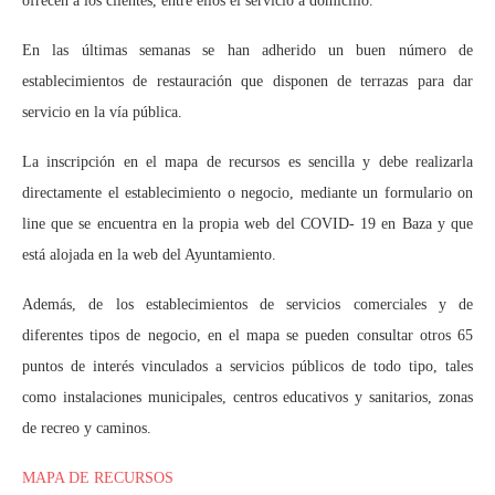
ofrecen a los clientes, entre ellos el servicio a domicilio.
En las últimas semanas se han adherido un buen número de
establecimientos de restauración que disponen de terrazas para dar
servicio en la vía pública.
La inscripción en el mapa de recursos es sencilla y debe realizarla
directamente el establecimiento o negocio, mediante un formulario on
line que se encuentra en la propia web del COVID- 19 en Baza y que
está alojada en la web del Ayuntamiento.
Además, de los establecimientos de servicios comerciales y de
diferentes tipos de negocio, en el mapa se pueden consultar otros 65
puntos de interés vinculados a servicios públicos de todo tipo, tales
como instalaciones municipales, centros educativos y sanitarios, zonas
de recreo y caminos.
MAPA DE RECURSOS