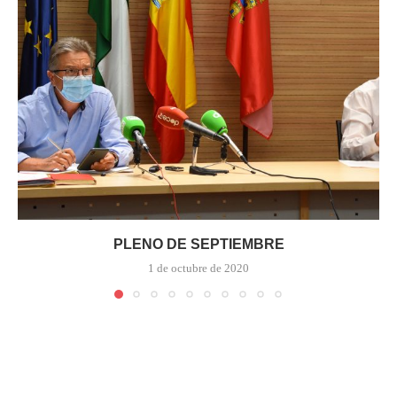
PLENO DE SEPTIEMBRE
1 de octubre de 2020