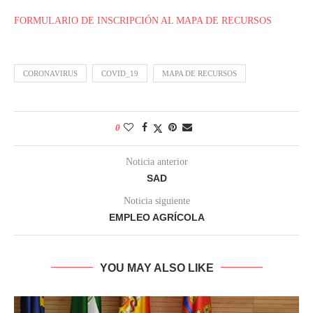
FORMULARIO DE INSCRIPCIÓN AL MAPA DE RECURSOS
CORONAVIRUS
COVID_19
MAPA DE RECURSOS
0
Noticia anterior
SAD
Noticia siguiente
EMPLEO AGRÍCOLA
YOU MAY ALSO LIKE