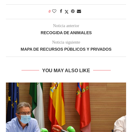
0
Noticia anterior
RECOGIDA DE ANIMALES
Noticia siguiente
MAPA DE RECURSOS PÚBLICOS Y PRIVADOS
YOU MAY ALSO LIKE