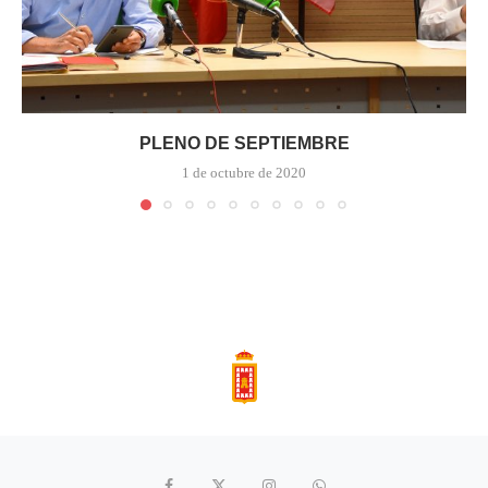
PLENO DE SEPTIEMBRE
1 de octubre de 2020