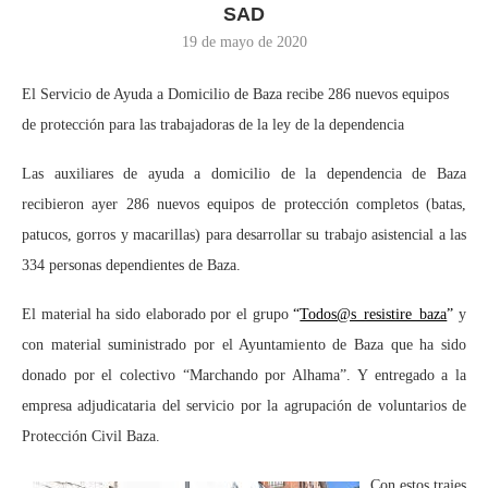
SAD
19 de mayo de 2020
El Servicio de Ayuda a Domicilio de Baza recibe 286 nuevos equipos
de protección para las trabajadoras de la ley de la dependencia
Las auxiliares de ayuda a domicilio de la dependencia de Baza
recibieron ayer 286 nuevos equipos de protección completos (batas,
patucos, gorros y macarillas) para desarrollar su trabajo asistencial a las
334 personas dependientes de Baza.
El material ha sido elaborado por el grupo
“
Todos@s_resistire_baza
”
y
con material suministrado por el Ayuntamiento de Baza que ha sido
donado por el colectivo “Marchando por Alhama”. Y entregado a la
empresa adjudicataria del servicio por la agrupación de voluntarios de
Protección Civil Baza.
Con estos trajes