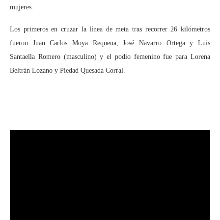
mujeres.
Los primeros en cruzar la línea de meta tras recorrer 26 kilómetros
fueron Juan Carlos Moya Requena, José Navarro Ortega y Luis
Santaella Romero (masculino) y el podio femenino fue para Lorena
Beltrán Lozano y Piedad Quesada Corral.