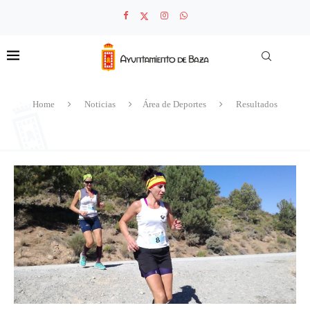
Home
Noticias
Área de Deportes
Resultados