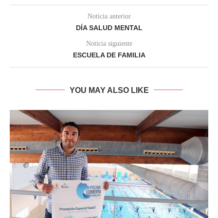
Noticia anterior
DÍA SALUD MENTAL
Noticia siguiente
ESCUELA DE FAMILIA
YOU MAY ALSO LIKE