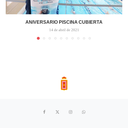
ANIVERSARIO PISCINA CUBIERTA
14 de abril de 2021