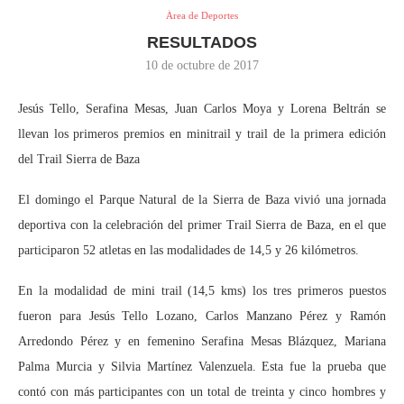
Área de Deportes
RESULTADOS
10 de octubre de 2017
Jesús Tello, Serafina Mesas, Juan Carlos Moya y Lorena Beltrán se
llevan los primeros premios en minitrail y trail de la primera edición
del Trail Sierra de Baza
El domingo el Parque Natural de la Sierra de Baza vivió una jornada
deportiva con la celebración del primer Trail Sierra de Baza, en el que
participaron 52 atletas en las modalidades de 14,5 y 26 kilómetros.
En la modalidad de mini trail (14,5 kms) los tres primeros puestos
fueron para Jesús Tello Lozano, Carlos Manzano Pérez y Ramón
Arredondo Pérez y en femenino Serafina Mesas Blázquez, Mariana
Palma Murcia y Silvia Martínez Valenzuela. Esta fue la prueba que
contó con más participantes con un total de treinta y cinco hombres y