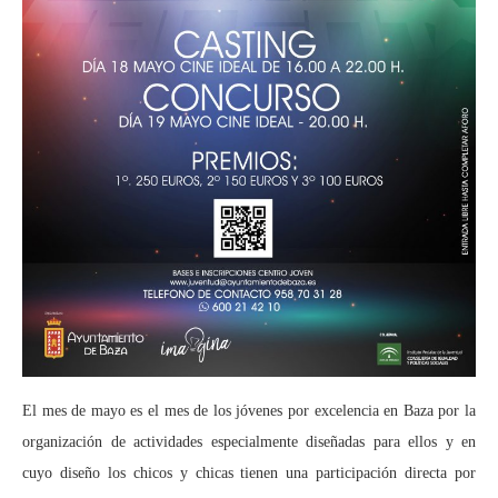
El mes de mayo es el mes de los jóvenes por excelencia en Baza por la
organización de actividades especialmente diseñadas para ellos y en
cuyo diseño los chicos y chicas tienen una participación directa por