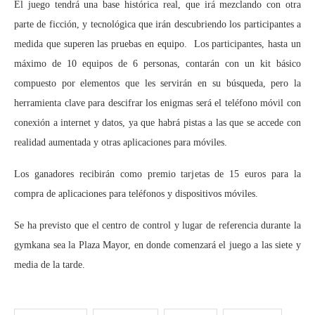
El juego tendrá una base histórica real, que irá mezclando con otra
parte de ficción, y tecnológica que irán descubriendo los participantes a
medida que superen las pruebas en equipo. Los participantes, hasta un
máximo de 10 equipos de 6 personas, contarán con un kit básico
compuesto por elementos que les servirán en su búsqueda, pero la
herramienta clave para descifrar los enigmas será el teléfono móvil con
conexión a internet y datos, ya que habrá pistas a las que se accede con
realidad aumentada y otras aplicaciones para móviles.
Los ganadores recibirán como premio tarjetas de 15 euros para la
compra de aplicaciones para teléfonos y dispositivos móviles.
Se ha previsto que el centro de control y lugar de referencia durante la
gymkana sea la Plaza Mayor, en donde comenzará el juego a las siete y
media de la tarde.