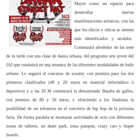
Mayor como un espacio para
desarrollar nuevas
manifestaciones artísticas, con las
que los chicos y chicas se sienten
más identificados y atraídos.
Comenzará alrededor de las siete
de la tarde con una clase de danza urbana, del programa arte joven del
IAJ que consistirá en una muestra de las diferentes modalidades de baile
urbano. Le seguirá el concurso de scooter, con premios para los dos
primeros clasificados (40 y 20 euros en material informático o
deportivo) y a las 20.30 comenzará la denominada Batalla de gallos,
con premios de 80 y 50 euros, y ofreciendo a los finalistas la
posibilidad de ser teloneros en el concierto de hip hop de la próxima
feria. De forma paralela se montarán actividades de ocio con diferentes
zonas de talleres, un skate park, zona panqour, crazy cars y hoper
boards.