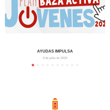
AYUDAS IMPULSA
6 de julio de 2020