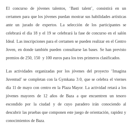
El concurso de jóvenes talentos, ‘Basti talent’, consistirá en un
certamen para que los jóvenes puedan mostrar sus habilidades artísticas
ante un jurado de expertos. La selección de los participantes se
celebrará el día 18 y el 19 se celebrará la fase de concurso en el salón
Ideal. Las inscripciones para el certamen se pueden realizar en el Centro
Joven, en donde también pueden consultarse las bases. Se han previsto
premios de 250, 150 y 100 euros para los tres primeros clasificados.
Las actividades organizadas por los jóvenes del proyecto ‘Imagina
Juventud’ se completan con la Gymkana 3.0, que se celebra el viernes
día 11 de mayo con centro en la Plaza Mayor. La actividad retará a los
jóvenes mayores de 12 años de Baza a que encuentren un tesoro
escondido por la ciudad y de cuyo paradero irán conociendo al
descubrir las pruebas que componen este juego de orientación, rapidez y
conocimientos de Baza.