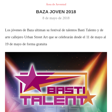
Área de Juventud
BAZA JOVEN 2018
8 de mayo de 2018
Los jóvenes de Baza ultiman su festival de talentos Basti Talento y de
arte callejero Urban Street Art que se celebrarán desde el 11 de mayo al
19 de mayo de forma gratuita