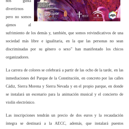
nos gusta
divertirnos
pero no somos
ajenos al
sufrimiento de los demás y, también, que somos reivindicativos de una
sociedad más libre e igualitaria, en la que las personas no sean
discriminadas por su género o sexo” han manifestado los chicos
organizadores.
La carrera de colores se celebrará a partir de las ocho de la tarde, en las
inmediaciones del Parque de la Constitución, en concreto por las calles
Cádiz, Sierra Morena y Sierra Nevada y en el propio parque, en donde
se instalará un escenario para la animación musical y el concierto de
violín electrónico.
Las inscripciones tendrán un precio de dos euros y la recaudación
íntegra se destinará a la AECC, además, que instalará puestos