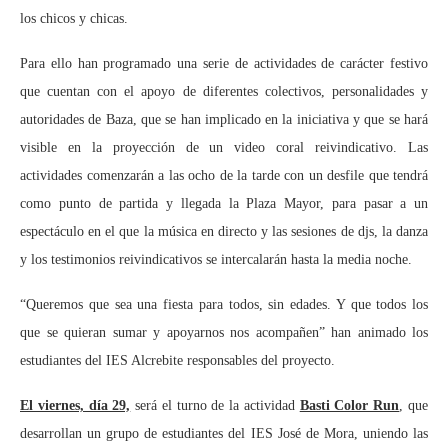
los chicos y chicas.
Para ello han programado una serie de actividades de carácter festivo
que cuentan con el apoyo de diferentes colectivos, personalidades y
autoridades de Baza, que se han implicado en la iniciativa y que se hará
visible en la proyección de un video coral reivindicativo. Las
actividades comenzarán a las ocho de la tarde con un desfile que tendrá
como punto de partida y llegada la Plaza Mayor, para pasar a un
espectáculo en el que la música en directo y las sesiones de djs, la danza
y los testimonios reivindicativos se intercalarán hasta la media noche.
“Queremos que sea una fiesta para todos, sin edades. Y que todos los
que se quieran sumar y apoyarnos nos acompañen” han animado los
estudiantes del IES Alcrebite responsables del proyecto.
El viernes, día 29,
será el turno de la actividad
Basti Color Run
, que
desarrollan un grupo de estudiantes del IES José de Mora, uniendo las