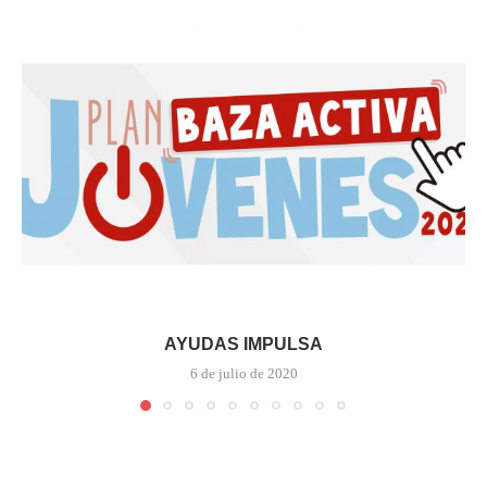
AYUDAS IMPULSA
6 de julio de 2020