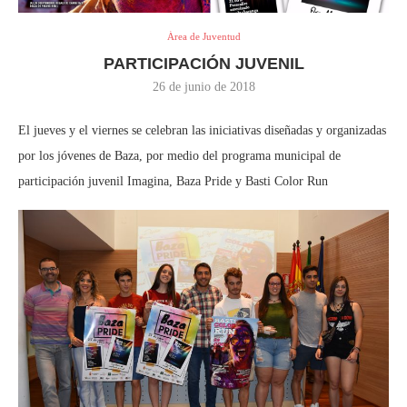
Área de Juventud
PARTICIPACIÓN JUVENIL
26 de junio de 2018
El jueves y el viernes se celebran las iniciativas diseñadas y organizadas
por los jóvenes de Baza, por medio del programa municipal de
participación juvenil Imagina, Baza Pride y Basti Color Run