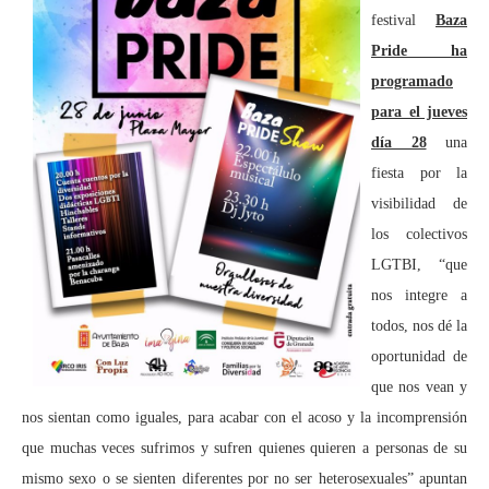
festival
Baza
Pride ha
programado
para el jueves
día 28
una
fiesta por la
visibilidad de
los colectivos
LGTBI, “que
nos integre a
todos, nos dé la
oportunidad de
que nos vean y
nos sientan como iguales, para acabar con el acoso y la incomprensión
que muchas veces sufrimos y sufren quienes quieren a personas de su
mismo sexo o se sienten diferentes por no ser heterosexuales” apuntan