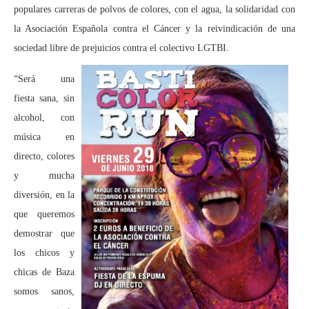
populares carreras de polvos de colores, con el agua, la solidaridad con
la Asociación Española contra el Cáncer y la reivindicación de una
sociedad libre de prejuicios contra el colectivo LGTBI.
“Será una
fiesta sana, sin
alcohol, con
música en
directo, colores
y mucha
diversión, en la
que queremos
demostrar que
los chicos y
chicas de Baza
somos sanos,