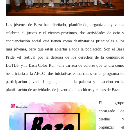
Los jóvenes de Baza han diseñado, planificado, organizado y van a
celebrar, el jueves y el viernes próximos, dos actividades de ocio y
concienciación social que tienen como destinatarios principales a los
más jóvenes, pero que están abiertas a toda la población. Son el Baza
Pride -el festival por la defensa de los derechos de la comunidad
LGTBI- y la Basti Color Run -una carrera de colores que tendrá como
beneficiaria a la AECC- dos iniciativas enmarcadas en el programa de
participación juvenil Imagina, que da la palabra y la acción en la
planificación de actividades de juventud a los chicos y chicas de Baza.
El grupo
encargado de
diseñar y
organizar el